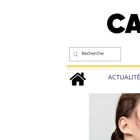
ACTUALIT