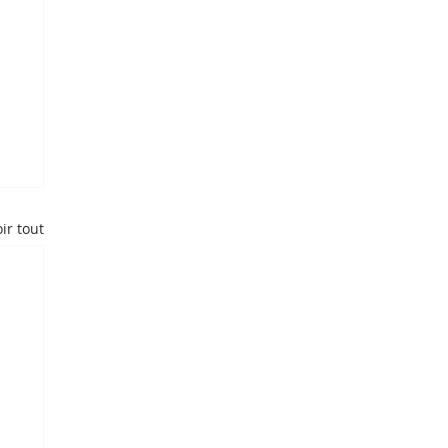
ir tout