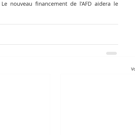
 Le nouveau financement de l’AFD aidera le 
Vo