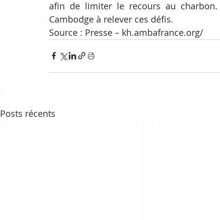
afin de limiter le recours au charbon.
Cambodge à relever ces défis.
Source : Presse – kh.ambafrance.org/
Posts récents