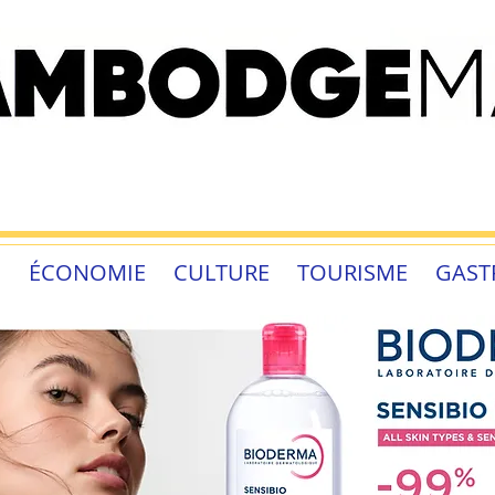
É
ÉCONOMIE
CULTURE
TOURISME
GAST