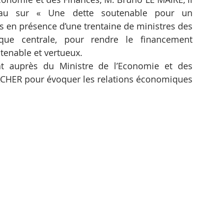
au sur « Une dette soutenable pour un 
 en présence d’une trentaine de ministres des 
ue centrale, pour rendre le financement 
tenable et vertueux.
tat auprès du Ministre de l’Economie et des 
ER pour évoquer les relations économiques 