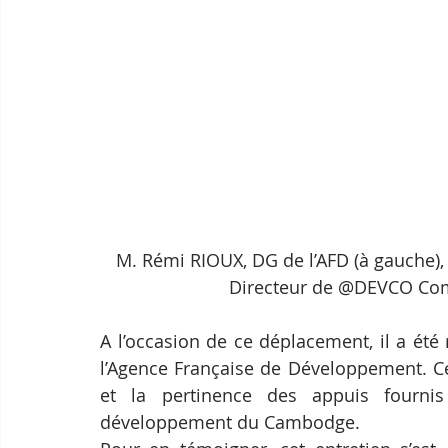
M. Rémi RIOUX, DG de l’AFD (à gauche), l
Directeur de @DEVCO Com
A l’occasion de ce déplacement, il a été
l’Agence Française de Développement. Ce
et la pertinence des appuis fournis 
développement du Cambodge.