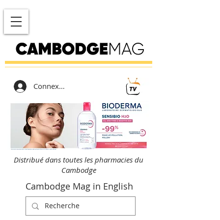
Connexion
Distribué dans toutes les pharmacies du
Cambodge
Cambodge Mag in English