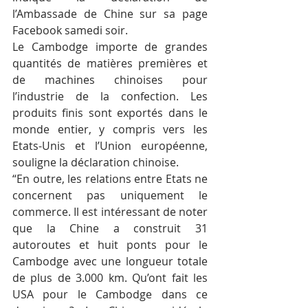
l’Ambassade de Chine sur sa page 
Facebook samedi soir.
Le Cambodge importe de grandes 
quantités de matières premières et 
de machines chinoises pour 
l’industrie de la confection. Les 
produits finis sont exportés dans le 
monde entier, y compris vers les 
Etats-Unis et l’Union européenne, 
souligne la déclaration chinoise.
“En outre, les relations entre Etats ne 
concernent pas uniquement le 
commerce. Il est intéressant de noter 
que la Chine a construit 31 
autoroutes et huit ponts pour le 
Cambodge avec une longueur totale 
de plus de 3.000 km. Qu’ont fait les 
USA pour le Cambodge dans ce 