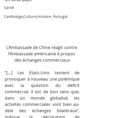
Santé
Cambodge,Culture,Histoire, Portugal
L’Ambassade de Chine réagit contre 
l’Ambassade américaine à propos 
des échanges commerciaux
“[…] Les Etats-Unis tentent de 
provoquer à nouveau une polémique 
avec la question du déficit 
commercial. Il est de bon sens que, 
dans un monde globalisé, les 
activités commerciales vont bien au-
delà des échanges bilatéraux”, 
indique la déclaration de 