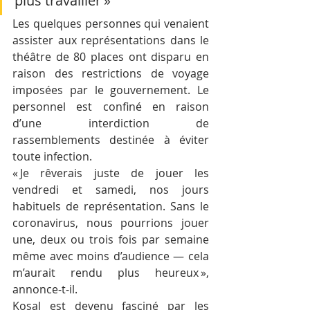
plus travailler »
Les quelques personnes qui venaient 
assister aux représentations dans le 
théâtre de 80 places ont disparu en 
raison des restrictions de voyage 
imposées par le gouvernement. Le 
personnel est confiné en raison 
d’une interdiction de 
rassemblements destinée à éviter 
toute infection.
« Je rêverais juste de jouer les 
vendredi et samedi, nos jours 
habituels de représentation. Sans le 
coronavirus, nous pourrions jouer 
une, deux ou trois fois par semaine 
même avec moins d’audience — cela 
m’aurait rendu plus heureux », 
annonce-t-il.
Kosal est devenu fasciné par les 