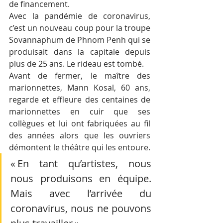
de financement. 
Avec la pandémie de coronavirus, 
c’est un nouveau coup pour la troupe 
Sovannaphum de Phnom Penh qui se 
produisait dans la capitale depuis 
plus de 25 ans. Le rideau est tombé. 
Avant de fermer, le maître des 
marionnettes, Mann Kosal, 60 ans, 
regarde et effleure des centaines de 
marionnettes en cuir que ses 
collègues et lui ont fabriquées au fil 
des années alors que les ouvriers 
démontent le théâtre qui les entoure.
« En tant qu’artistes, nous 
nous produisons en équipe. 
Mais avec l’arrivée du 
coronavirus, nous ne pouvons 