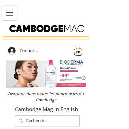
Connexion
Distribué dans toutes les pharmacies du
Cambodge
Cambodge Mag in English