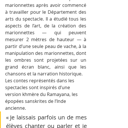
marionnettes après avoir commencé 
à travailler pour le Département des 
arts du spectacle. Il a étudié tous les 
aspects de l’art, de la création des 
marionnettes — qui peuvent 
mesurer 2 mètres de hauteur — à 
partir d’une seule peau de vache, à la 
manipulation des marionnettes, dont 
les ombres sont projetées sur un 
grand écran blanc, ainsi que les 
chansons et la narration historique.
Les contes représentés dans les 
spectacles sont inspirés d’une 
version khmère du Ramayana, les 
épopées sanskrites de l’Inde 
ancienne. 
« Je laissais parfois un de mes 
élèves chanter ou parler et je 