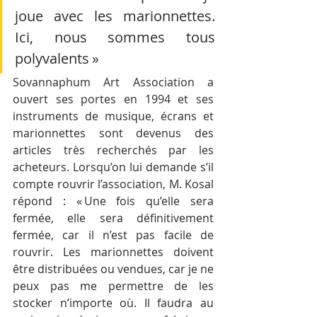
joue avec les marionnettes. 
Ici, nous sommes tous 
polyvalents »
Sovannaphum Art Association a 
ouvert ses portes en 1994 et ses 
instruments de musique, écrans et 
marionnettes sont devenus des 
articles très recherchés par les 
acheteurs. Lorsqu’on lui demande s’il 
compte rouvrir l’association, M. Kosal 
répond : « Une fois qu’elle sera 
fermée, elle sera définitivement 
fermée, car il n’est pas facile de 
rouvrir. Les marionnettes doivent 
être distribuées ou vendues, car je ne 
peux pas me permettre de les 
stocker n’importe où. Il faudra au 