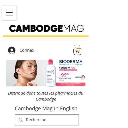
Connexion
Distribué dans toutes les pharmacies du
Cambodge
Cambodge Mag in English