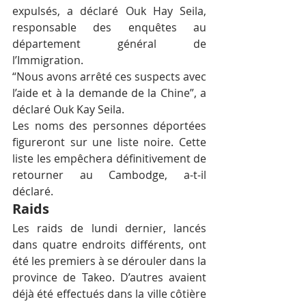
expulsés, a déclaré Ouk Hay Seila, 
responsable des enquêtes au 
département général de 
l’Immigration.
“Nous avons arrêté ces suspects avec 
l’aide et à la demande de la Chine”, a 
déclaré Ouk Kay Seila.
Les noms des personnes déportées 
figureront sur une liste noire. Cette 
liste les empêchera définitivement de 
retourner au Cambodge, a-t-il 
déclaré.
Raids
Les raids de lundi dernier, lancés 
dans quatre endroits différents, ont 
été les premiers à se dérouler dans la 
province de Takeo. D’autres avaient 
déjà été effectués dans la ville côtière 