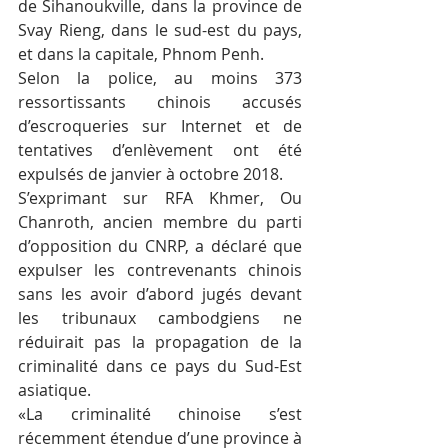
de Sihanoukville, dans la province de 
Svay Rieng, dans le sud-est du pays, 
et dans la capitale, Phnom Penh.
Selon la police, au moins 373 
ressortissants chinois accusés 
d’escroqueries sur Internet et de 
tentatives d’enlèvement ont été 
expulsés de janvier à octobre 2018.
S’exprimant sur RFA Khmer, Ou 
Chanroth, ancien membre du parti 
d’opposition du CNRP, a déclaré que 
expulser les contrevenants chinois 
sans les avoir d’abord jugés devant 
les tribunaux cambodgiens ne 
réduirait pas la propagation de la 
criminalité dans ce pays du Sud-Est 
asiatique.
«La criminalité chinoise s’est 
récemment étendue d’une province à 