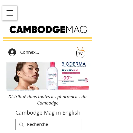
Connexion
Distribué dans toutes les pharmacies du
Cambodge
Cambodge Mag in English