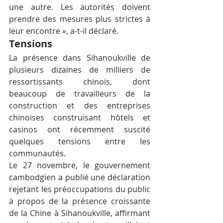
une autre. Les autorités doivent 
prendre des mesures plus strictes à 
leur encontre », a-t-il déclaré.
Tensions
La présence dans Sihanoukville de 
plusieurs dizaines de milliers de 
ressortissants chinois, dont 
beaucoup de travailleurs de la 
construction et des entreprises 
chinoises construisant hôtels et 
casinos ont récemment suscité 
quelques tensions entre les 
communautés.
Le 27 novembre, le gouvernement 
cambodgien a publié une déclaration 
rejetant les préoccupations du public 
à propos de la présence croissante 
de la Chine à Sihanoukville, affirmant 