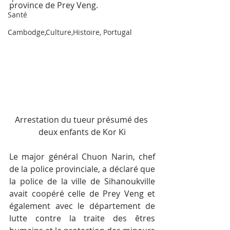
province de Prey Veng.
Santé
Cambodge,Culture,Histoire, Portugal
Arrestation du tueur présumé des 
deux enfants de Kor Ki
Le major général Chuon Narin, chef 
de la police provinciale, a déclaré que 
la police de la ville de Sihanoukville 
avait coopéré celle de Prey Veng et 
également avec le département de 
lutte contre la traite des êtres 