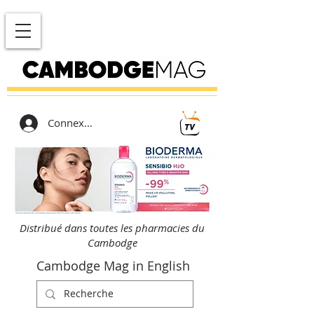
Connexion
Distribué dans toutes les pharmacies du
Cambodge
Cambodge Mag in English