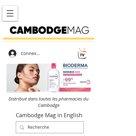
Connexion
Distribué dans toutes les pharmacies du
Cambodge
Cambodge Mag in English