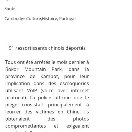
Santé
Cambodge,Culture,Histoire, Portugal
91 ressortissants chinois déportés
Tous ont été arrêtés le mois dernier à 
Bokor Mountain Park, dans la 
province de Kampot, pour leur 
implication dans des escroqueries 
utilisant VoIP (voice over internet 
protocol). La police affirme que le 
piège consistait principalement à 
leurrer des victimes en Chine. Ils 
obtenaient des photos 
compromettantes et exigeaient 