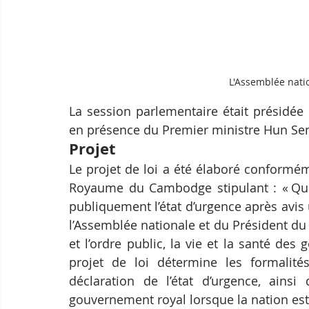
L'Assemblée nati
La session parlementaire était présidée
en présence du Premier ministre Hun Sen
Projet 
Le projet de loi a été élaboré conformém
Royaume du Cambodge stipulant : « Quan
publiquement l’état d’urgence après avis
l’Assemblée nationale et du Président du S
et l’ordre public, la vie et la santé des 
projet de loi détermine les formalités
déclaration de l’état d’urgence, ainsi
gouvernement royal lorsque la nation est