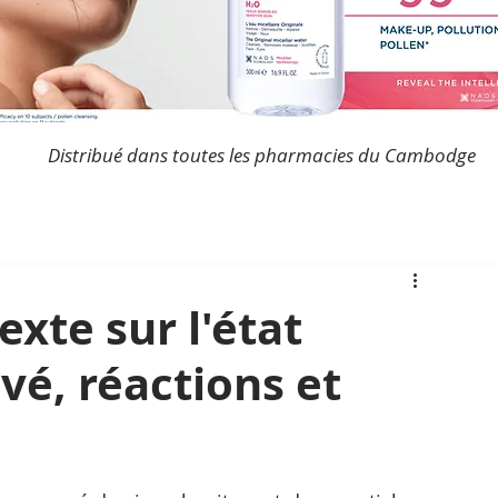
Distribué dans toutes les pharmacies du Cambodge
exte sur l'état
é, réactions et