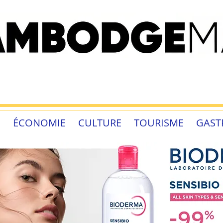
É
ÉCONOMIE
CULTURE
TOURISME
GAST