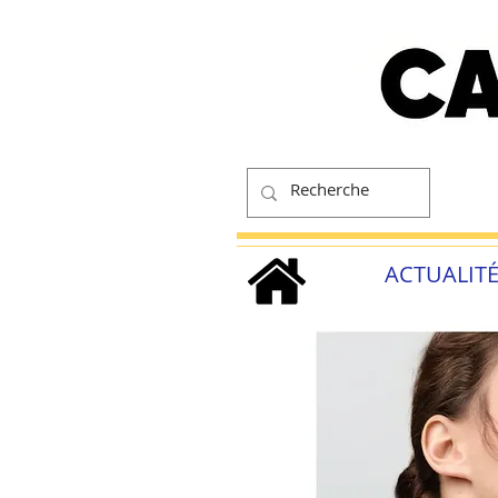
ACTUALIT