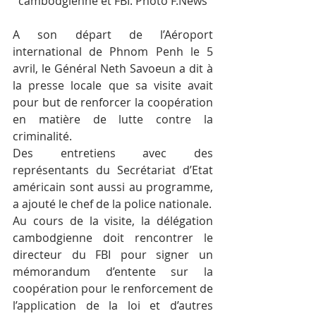
cambodgienne et FBI. Photo F.News
A son départ de l’Aéroport 
international de Phnom Penh le 5 
avril, le Général Neth Savoeun a dit à 
la presse locale que sa visite avait 
pour but de renforcer la coopération 
en matière de lutte contre la 
criminalité.
Des entretiens avec des 
représentants du Secrétariat d’Etat 
américain sont aussi au programme, 
a ajouté le chef de la police nationale.
Au cours de la visite, la délégation 
cambodgienne doit rencontrer le 
directeur du FBI pour signer un 
mémorandum d’entente sur la 
coopération pour le renforcement de 
l’application de la loi et d’autres 