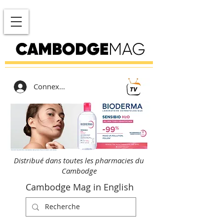
Connexion
Distribué dans toutes les pharmacies du
Cambodge
Cambodge Mag in English