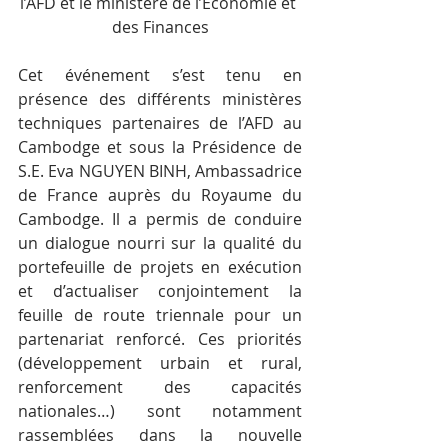
l’AFD et le ministère de l’Economie et 
des Finances
Cet événement s’est tenu en 
présence des différents ministères 
techniques partenaires de l’AFD au 
Cambodge et sous la Présidence de 
S.E. Eva NGUYEN BINH, Ambassadrice 
de France auprès du Royaume du 
Cambodge. Il a permis de conduire 
un dialogue nourri sur la qualité du 
portefeuille de projets en exécution 
et d’actualiser conjointement la 
feuille de route triennale pour un 
partenariat renforcé. Ces priorités 
(développement urbain et rural, 
renforcement des capacités 
nationales…) sont notamment 
rassemblées dans la nouvelle 