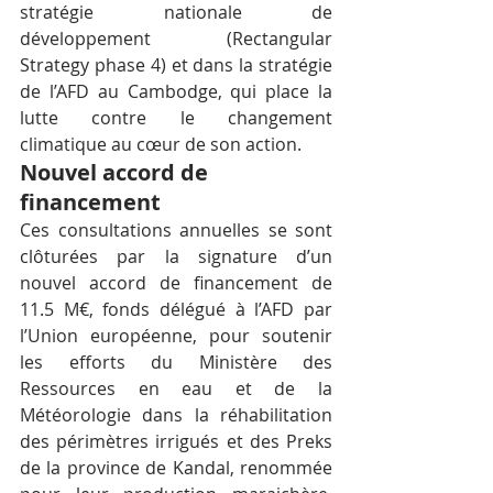
stratégie nationale de 
développement (Rectangular 
Strategy phase 4) et dans la stratégie 
de l’AFD au Cambodge, qui place la 
lutte contre le changement 
climatique au cœur de son action.
Nouvel accord de 
financement
Ces consultations annuelles se sont 
clôturées par la signature d’un 
nouvel accord de financement de 
11.5 M€, fonds délégué à l’AFD par 
l’Union européenne, pour soutenir 
les efforts du Ministère des 
Ressources en eau et de la 
Météorologie dans la réhabilitation 
des périmètres irrigués et des Preks 
de la province de Kandal, renommée 