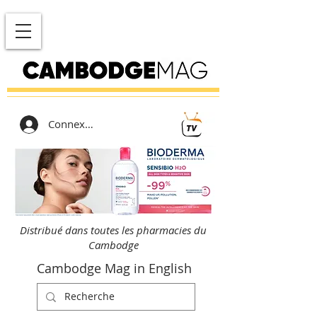
Connexion
Distribué dans toutes les pharmacies du
Cambodge
Cambodge Mag in English