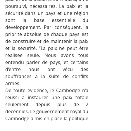
poursuivi, nécessaires. La paix et la 
sécurité dans un pays et une région 
sont la base essentielle du 
développement. Par conséquent, la 
priorité absolue de chaque pays est 
de construire et de maintenir la paix 
et la sécurité. “La paix ne peut être 
réalisée seule. Nous avons tous 
entendu parler de pays, et certains 
d’entre nous ont vécu des 
souffrances à la suite de conflits 
armés.
De toute évidence, le Cambodge n’a 
réussi à instaurer une paix totale 
seulement depuis plus de 2 
décennies. Le gouvernement royal du 
Cambodge a mis en place la politique 
Gagnant-Gagnant qui a apporté une 