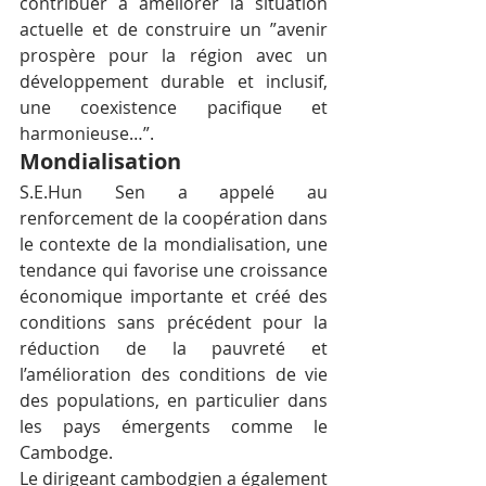
contribuer à améliorer la situation 
actuelle et de construire un ”avenir 
prospère pour la région avec un 
développement durable et inclusif, 
une coexistence pacifique et 
harmonieuse…”.
Mondialisation
S.E.Hun Sen a appelé au 
renforcement de la coopération dans 
le contexte de la mondialisation, une 
tendance qui favorise une croissance 
économique importante et créé des 
conditions sans précédent pour la 
réduction de la pauvreté et 
l’amélioration des conditions de vie 
des populations, en particulier dans 
les pays émergents comme le 
Cambodge.
Le dirigeant cambodgien a également 