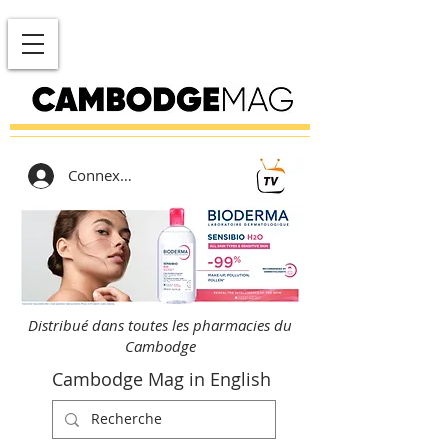
Connexion
Distribué dans toutes les pharmacies du
Cambodge
Cambodge Mag in English