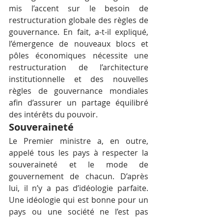
mis l’accent sur le besoin de 
restructuration globale des règles de 
gouvernance. En fait, a-t-il expliqué, 
l’émergence de nouveaux blocs et 
pôles économiques nécessite une 
restructuration de l’architecture 
institutionnelle et des nouvelles 
règles de gouvernance mondiales 
afin d’assurer un partage équilibré 
des intérêts du pouvoir.
Souveraineté
Le Premier ministre a, en outre, 
appelé tous les pays à respecter la 
souveraineté et le mode de 
gouvernement de chacun. D’après 
lui, il n’y a pas d’idéologie parfaite. 
Une idéologie qui est bonne pour un 
pays ou une société ne l’est pas 