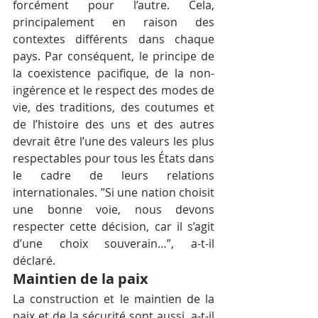
forcément pour l’autre. Cela, 
principalement en raison des 
contextes différents dans chaque 
pays. Par conséquent, le principe de 
la coexistence pacifique, de la non-
ingérence et le respect des modes de 
vie, des traditions, des coutumes et 
de l’histoire des uns et des autres 
devrait être l’une des valeurs les plus 
respectables pour tous les États dans 
le cadre de leurs relations 
internationales. ”Si une nation choisit 
une bonne voie, nous devons 
respecter cette décision, car il s’agit 
d’une choix souverain…”, a-t-il 
déclaré.
Maintien de la paix
La construction et le maintien de la 
paix et de la sécurité sont aussi, a-t-il 