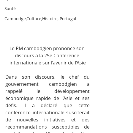
Santé
Cambodge,Culture,Histoire, Portugal
Le PM cambodgien prononce son 
discours à la 25e Conférence 
internationale sur l’avenir de l’Asie
Dans son discours, le chef du 
gouvernement cambodgien a 
rappelé le développement 
économique rapide de l’Asie et ses 
défis. Il a déclaré que cette 
conférence internationale susciterait 
de nouvelles initiatives et des 
recommandations susceptibles de 