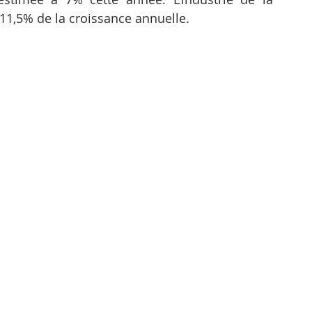
 11,5% de la croissance annuelle.