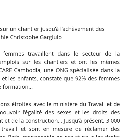
sur un chantier jusqu’à l’achèvement des 
phie Christophe Gargiulo
emmes travaillent dans le secteur de la 
mplois sur les chantiers et ont les mêmes 
 CARE Cambodia, une ONG spécialisée dans la 
s et les enfants, constate que 92% des femmes 
e formation…
ns étroites avec le ministère du Travail et de 
uvoir l’égalité des sexes et les droits des 
t et de la construction… Jusqu’à présent, 3 000 
u travail et sont en mesure de réclamer des 