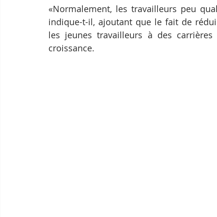
«Normalement, les travailleurs peu quali
indique-t-il, ajoutant que le fait de réd
les jeunes travailleurs à des carrières 
croissance.