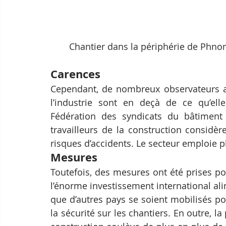
Chantier dans la périphérie de Phno
Carences
Cependant, de nombreux observateurs aff
l’industrie sont en deçà de ce qu’elle
Fédération des syndicats du bâtiment
travailleurs de la construction considèr
risques d’accidents. Le secteur emploie
Mesures
Toutefois, des mesures ont été prises po
l’énorme investissement international ali
que d’autres pays se soient mobilisés po
la sécurité sur les chantiers. En outre, l