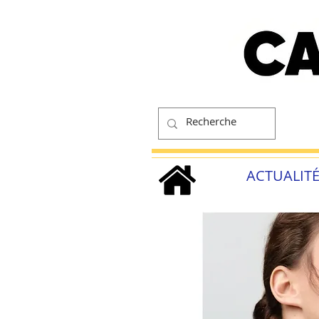
ACTUALIT