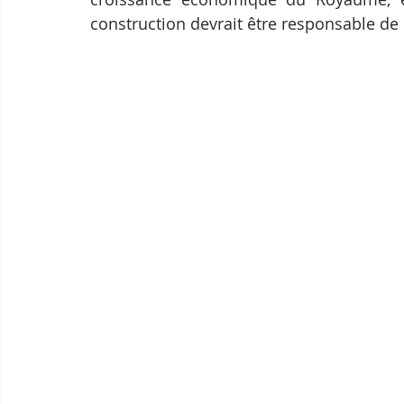
construction devrait être responsable de