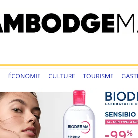
É
ÉCONOMIE
CULTURE
TOURISME
GAST