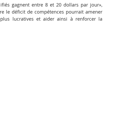
fiés gagnent entre 8 et 20 dollars par jour», 
uire le déficit de compétences pourrait amener 
plus lucratives et aider ainsi à renforcer la 