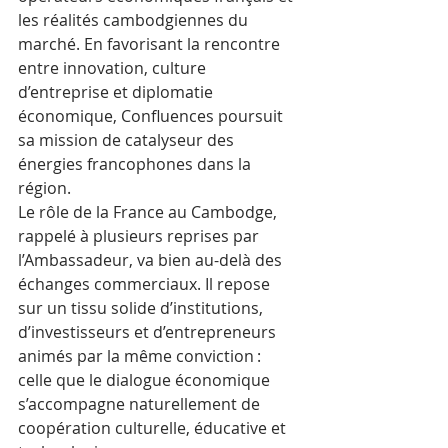
les réalités cambodgiennes du 
marché. En favorisant la rencontre 
entre innovation, culture 
d’entreprise et diplomatie 
économique, Confluences poursuit 
sa mission de catalyseur des 
énergies francophones dans la 
région.
Le rôle de la France au Cambodge, 
rappelé à plusieurs reprises par 
l’Ambassadeur, va bien au-delà des 
échanges commerciaux. Il repose 
sur un tissu solide d’institutions, 
d’investisseurs et d’entrepreneurs 
animés par la même conviction : 
celle que le dialogue économique 
s’accompagne naturellement de 
coopération culturelle, éducative et 