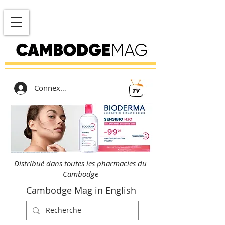
Connexion
Distribué dans toutes les pharmacies du
Cambodge
Cambodge Mag in English