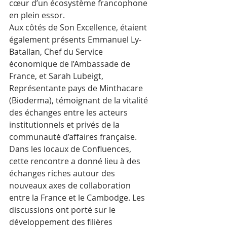
cœur d’un écosystème francophone 
en plein essor.
Aux côtés de Son Excellence, étaient 
également présents Emmanuel Ly-
Batallan, Chef du Service 
économique de l’Ambassade de 
France, et Sarah Lubeigt, 
Représentante pays de Minthacare 
(Bioderma), témoignant de la vitalité 
des échanges entre les acteurs 
institutionnels et privés de la 
communauté d’affaires française.
Dans les locaux de Confluences, 
cette rencontre a donné lieu à des 
échanges riches autour des 
nouveaux axes de collaboration 
entre la France et le Cambodge. Les 
discussions ont porté sur le 
développement des filières 