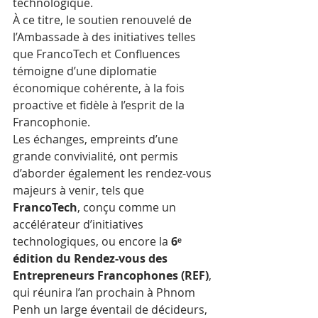
technologique. 
À ce titre, le soutien renouvelé de 
l’Ambassade à des initiatives telles 
que FrancoTech et Confluences 
témoigne d’une diplomatie 
économique cohérente, à la fois 
proactive et fidèle à l’esprit de la 
Francophonie.
Les échanges, empreints d’une 
grande convivialité, ont permis 
d’aborder également les rendez-vous 
majeurs à venir, tels que 
FrancoTech
, conçu comme un 
accélérateur d’initiatives 
technologiques, ou encore la 
6ᵉ 
édition du Rendez-vous des 
Entrepreneurs Francophones (REF)
, 
qui réunira l’an prochain à Phnom 
Penh un large éventail de décideurs, 