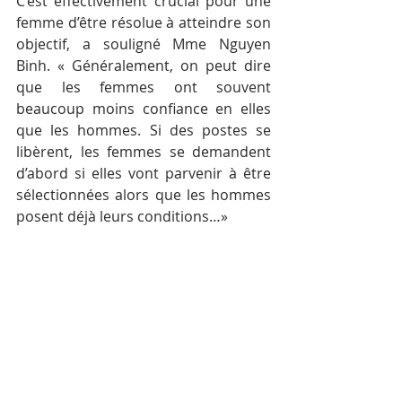
C’est effectivement crucial pour une 
femme d’être résolue à atteindre son 
objectif, a souligné Mme Nguyen 
Binh. « Généralement, on peut dire 
que les femmes ont souvent 
beaucoup moins confiance en elles 
que les hommes. Si des postes se 
libèrent, les femmes se demandent 
d’abord si elles vont parvenir à être 
sélectionnées alors que les hommes 
posent déjà leurs conditions…»