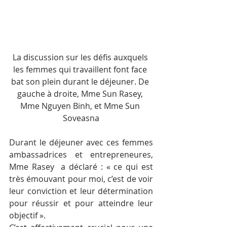
La discussion sur les défis auxquels 
les femmes qui travaillent font face 
bat son plein durant le déjeuner. De 
gauche à droite, Mme Sun Rasey, 
Mme Nguyen Binh, et Mme Sun 
Soveasna
Durant le déjeuner avec ces femmes 
ambassadrices et entrepreneures, 
Mme Rasey  a déclaré : « ce qui est 
très émouvant pour moi, c’est de voir 
leur conviction et leur détermination 
pour réussir et pour atteindre leur 
objectif ».