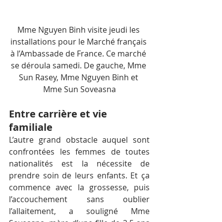
Mme Nguyen Binh visite jeudi les 
installations pour le Marché français 
à l’Ambassade de France. Ce marché 
se déroula samedi. De gauche, Mme 
Sun Rasey, Mme Nguyen Binh et 
Mme Sun Soveasna
Entre carrière et vie 
familiale
L’autre grand obstacle auquel sont 
confrontées les femmes de toutes 
nationalités est la nécessite de 
prendre soin de leurs enfants. Et ça 
commence avec la grossesse, puis 
l’accouchement sans oublier 
l’allaitement, a souligné Mme 