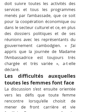
doit suivre toutes les activités des 
services et tous les programmes 
menés par l’ambassade, que ce soit 
pour la coopération économique ou 
dans le secteur culturel et ce, en plus 
des dossiers politiques et de ses 
réunions avec les représentants du 
gouvernement cambodgien. « J’ai 
appris que la journée de Madame 
l’Ambassadrice est toujours très 
chargée et très variée », a-t-elle 
déclaré.
Les difficultés auxquelles 
toutes les femmes font face
La discussion s’est ensuite orientée 
vers les défis que toute femme 
rencontre lorsqu’elle choisit de 
mener de front carrière et vie 