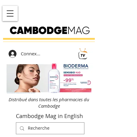
Connexion
Distribué dans toutes les pharmacies du
Cambodge
Cambodge Mag in English