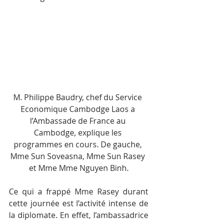
M. Philippe Baudry, chef du Service 
Economique Cambodge Laos a 
l’Ambassade de France au 
Cambodge, explique les 
programmes en cours. De gauche, 
Mme Sun Soveasna, Mme Sun Rasey 
et Mme Mme Nguyen Binh.
Ce qui a frappé Mme Rasey durant 
cette journée est l’activité intense de 
la diplomate. En effet, l’ambassadrice 