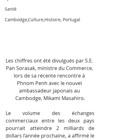
Santé
Cambodge,Culture,Histoire, Portugal
Les chiffres ont été divulgués par S.E. 
Pan Sorasak, ministre du Commerce, 
lors de sa récente rencontre à 
Phnom Penh avec le nouvel 
ambassadeur japonais au 
Cambodge, Mikami Masahiro.
Le volume des échanges 
commerciaux entre les deux pays 
pourrait atteindre 2 milliards de 
dollars l’année prochaine, a affirmé le 