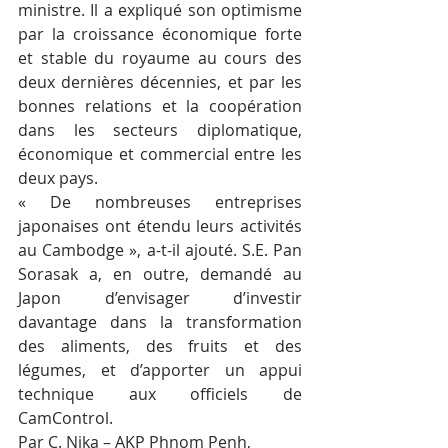
ministre. Il a expliqué son optimisme 
par la croissance économique forte 
et stable du royaume au cours des 
deux dernières décennies, et par les 
bonnes relations et la coopération 
dans les secteurs diplomatique, 
économique et commercial entre les 
deux pays.
« De nombreuses entreprises 
japonaises ont étendu leurs activités 
au Cambodge », a-t-il ajouté. S.E. Pan 
Sorasak a, en outre, demandé au 
Japon d’envisager d’investir 
davantage dans la transformation 
des aliments, des fruits et des 
légumes, et d’apporter un appui 
technique aux officiels de 
CamControl.
Par C. Nika – AKP Phnom Penh, 