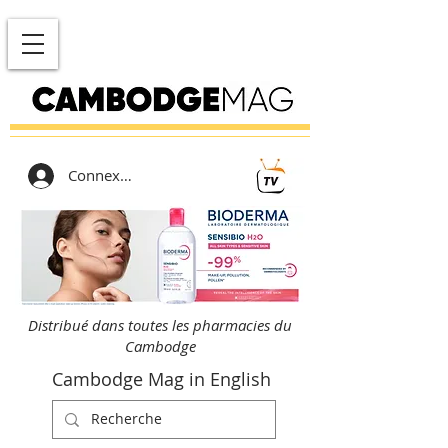
Connexion
Distribué dans toutes les pharmacies du
Cambodge
Cambodge Mag in English