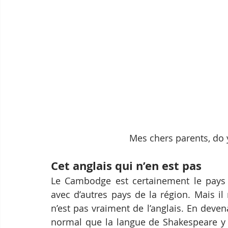
Mes chers parents, do 
Cet anglais qui n’en est pas
Le Cambodge est certainement le pays 
avec d’autres pays de la région. Mais i
n’est pas vraiment de l’anglais. En devena
normal que la langue de Shakespeare y 