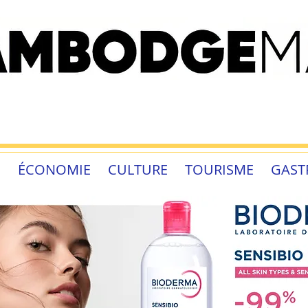
É
ÉCONOMIE
CULTURE
TOURISME
GAST