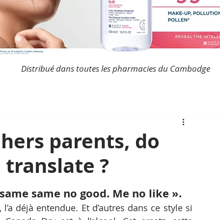
Distribué dans toutes les pharmacies du Cambodge
hers parents, do
translate ?
same same no good. Me no like ».
l’a déjà entendue. Et d’autres dans ce style si 