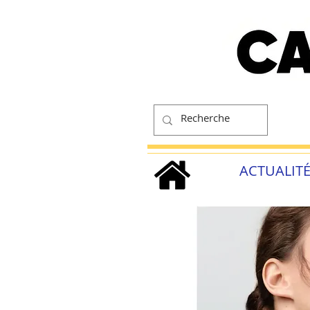
ACTUALIT