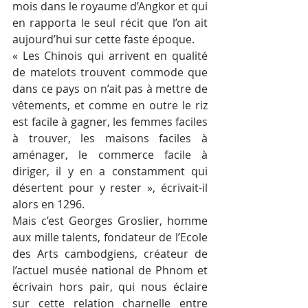
mois dans le royaume d’Angkor et qui 
en rapporta le seul récit que l’on ait 
aujourd’hui sur cette faste époque.
« Les Chinois qui arrivent en qualité 
de matelots trouvent commode que 
dans ce pays on n’ait pas à mettre de 
vêtements, et comme en outre le riz 
est facile à gagner, les femmes faciles 
à trouver, les maisons faciles à 
aménager, le commerce facile à 
diriger, il y en a constamment qui 
désertent pour y rester », écrivait-il 
alors en 1296.
Mais c’est Georges Groslier, homme 
aux mille talents, fondateur de l’Ecole 
des Arts cambodgiens, créateur de 
l’actuel musée national de Phnom et 
écrivain hors pair, qui nous éclaire 
sur cette relation charnelle entre 