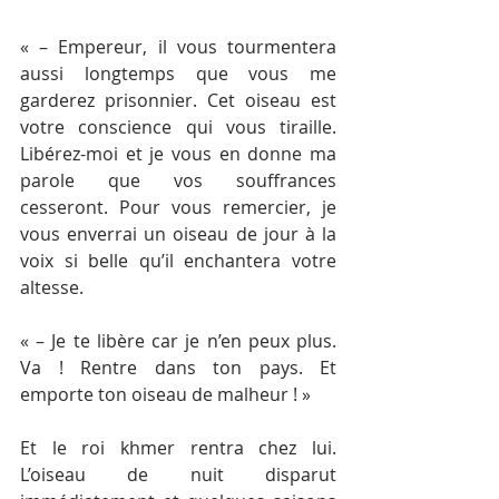
« – Empereur, il vous tourmentera 
aussi longtemps que vous me 
garderez prisonnier. Cet oiseau est 
votre conscience qui vous tiraille. 
Libérez-moi et je vous en donne ma 
parole que vos souffrances 
cesseront. Pour vous remercier, je 
vous enverrai un oiseau de jour à la 
voix si belle qu’il enchantera votre 
altesse.
« – Je te libère car je n’en peux plus. 
Va ! Rentre dans ton pays. Et 
emporte ton oiseau de malheur ! »
Et le roi khmer rentra chez lui. 
L’oiseau de nuit disparut 