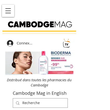
Connexion
Distribué dans toutes les pharmacies du
Cambodge
Cambodge Mag in English