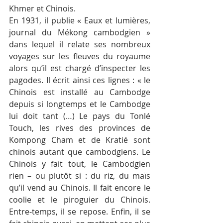
Khmer et Chinois.
En 1931, il publie « Eaux et lumières, 
journal du Mékong cambodgien » 
dans lequel il relate ses nombreux 
voyages sur les fleuves du royaume 
alors qu’il est chargé d’inspecter les 
pagodes. Il écrit ainsi ces lignes : « le 
Chinois est installé au Cambodge 
depuis si longtemps et le Cambodge 
lui doit tant (…) Le pays du Tonlé 
Touch, les rives des provinces de 
Kompong Cham et de Kratié sont 
chinois autant que cambodgiens. Le 
Chinois y fait tout, le Cambodgien 
rien – ou plutôt si : du riz, du maïs 
qu’il vend au Chinois. Il fait encore le 
coolie et le piroguier du Chinois. 
Entre-temps, il se repose. Enfin, il se 