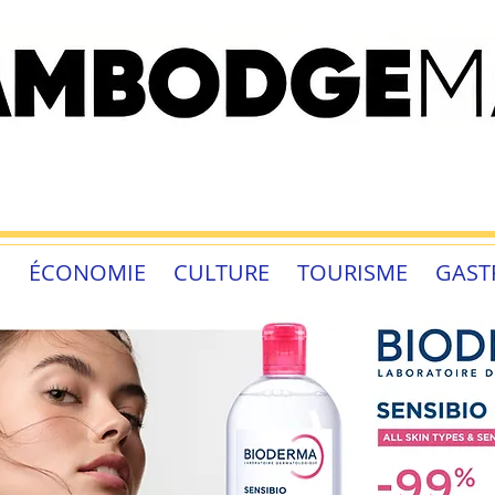
É
ÉCONOMIE
CULTURE
TOURISME
GAST