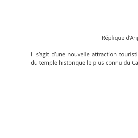
Réplique d’An
Il s’agit d’une nouvelle attraction touri
du temple historique le plus connu du C