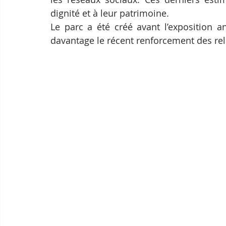
dignité et à leur patrimoine.
Le parc a été créé avant l’exposition a
davantage le récent renforcement des re