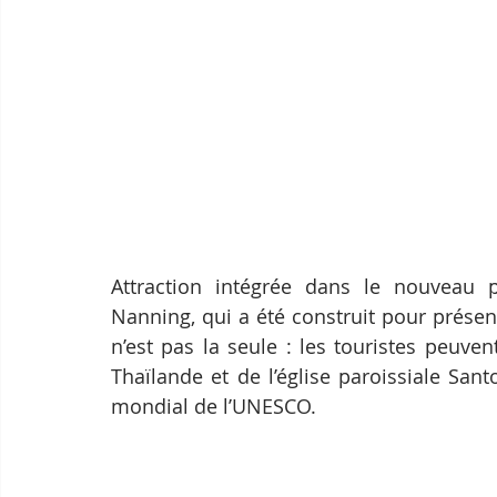
Attraction intégrée dans le nouveau 
Nanning, qui a été construit pour présent
n’est pas la seule : les touristes peuve
Thaïlande et de l’église paroissiale San
mondial de l’UNESCO.