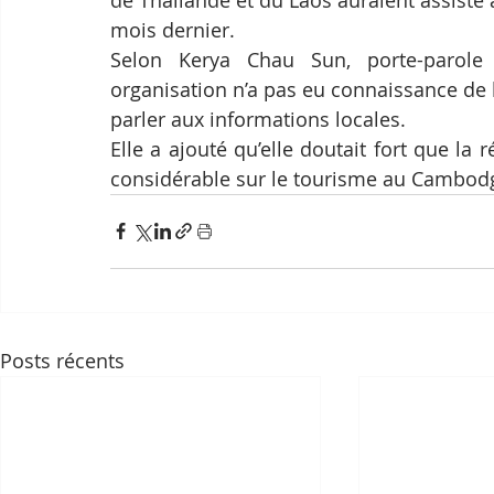
mois dernier.
Selon Kerya Chau Sun, porte-parole 
organisation n’a pas eu connaissance de 
parler aux informations locales.
Elle a ajouté qu’elle doutait fort que la
considérable sur le tourisme au Cambod
Posts récents