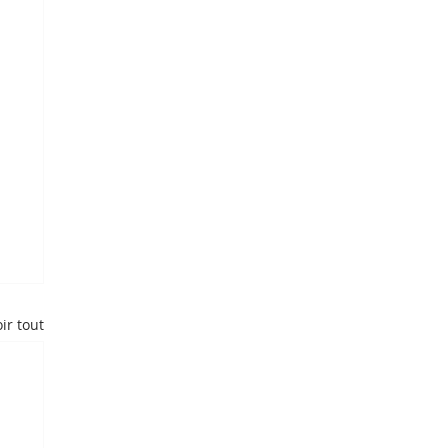
ir tout