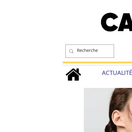
ACTUALIT