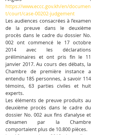
https://www.eccc.gov.kh/en/documen
t/court/case-00202-judgement
Les audiences consacrées à l’examen 
de la preuve dans le deuxième 
procès dans le cadre du dossier No. 
002 ont commencé le 17 octobre 
2014 avec les déclarations 
préliminaires et ont pris fin le 11 
janvier 2017. Au cours des débats, la 
Chambre de première instance a 
entendu 185 personnes, à savoir 114 
témoins, 63 parties civiles et huit 
experts.
Les éléments de preuve produits au 
deuxième procès dans le cadre du 
dossier No. 002 aux fins d’analyse et 
d’examen par la Chambre 
comportaient plus de 10.800 pièces.