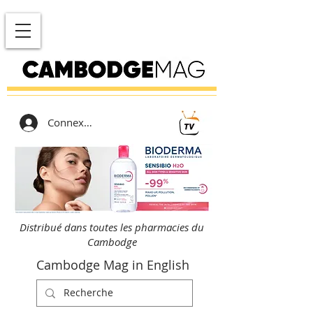
Connexion
Distribué dans toutes les pharmacies du
Cambodge
Cambodge Mag in English