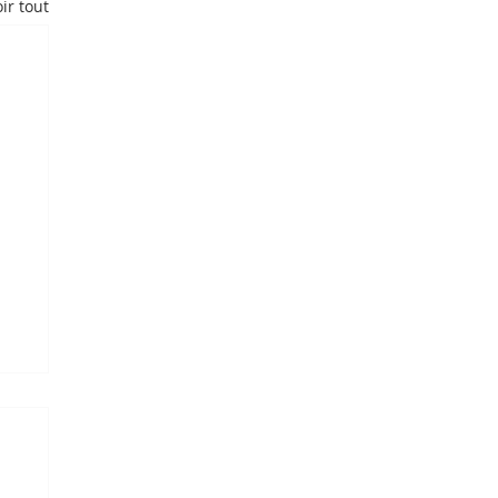
ir tout