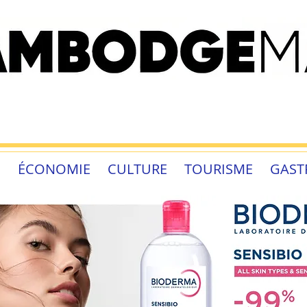
É
ÉCONOMIE
CULTURE
TOURISME
GAST