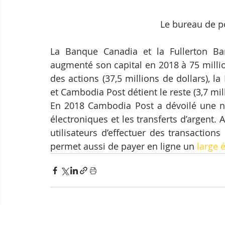
Le bureau de 
La Banque Canadia et la Fullerton Ban
augmenté son capital en 2018 à 75 milli
des actions (37,5 millions de dollars), l
et Cambodia Post détient le reste (3,7 mil
En 2018 Cambodia Post a dévoilé une no
électroniques et les transferts d’argent. 
utilisateurs d’effectuer des transactions
permet aussi de payer en ligne un 
large 