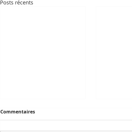
Posts récents
Commentaires