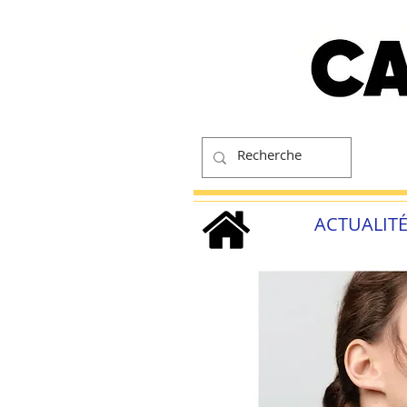
ACTUALIT