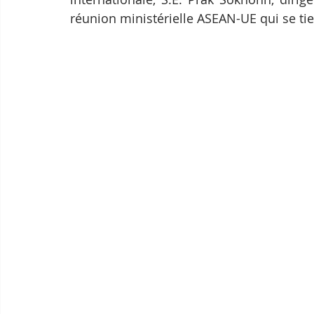
réunion ministérielle ASEAN-UE qui se tie