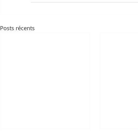
Posts récents