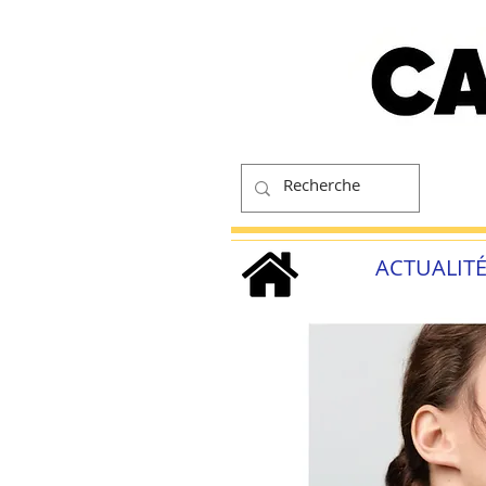
ACTUALIT