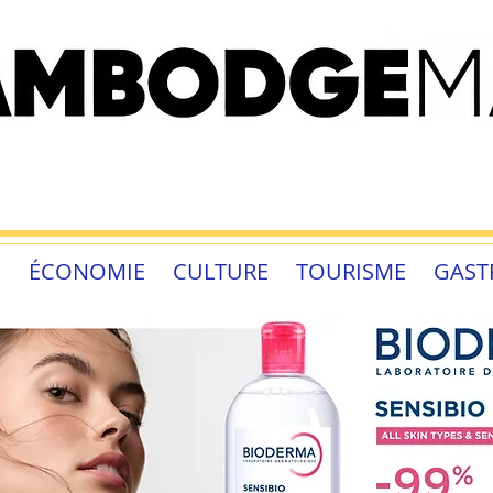
É
ÉCONOMIE
CULTURE
TOURISME
GAST