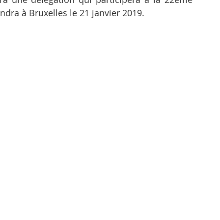
ndra à Bruxelles le 21 janvier 2019.