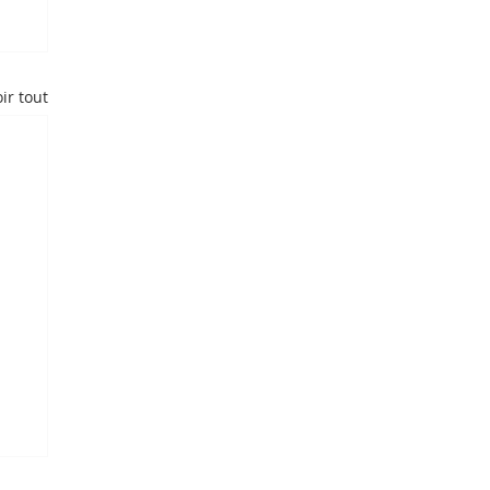
ir tout