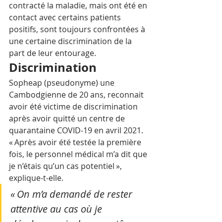
contracté la maladie, mais ont été en 
contact avec certains patients 
positifs, sont toujours confrontées à 
une certaine discrimination de la 
part de leur entourage.
Discrimination
Sopheap (pseudonyme) une 
Cambodgienne de 20 ans, reconnait 
avoir été victime de discrimination 
après avoir quitté un centre de 
quarantaine COVID-19 en avril 2021.
« Après avoir été testée la première 
fois, le personnel médical m’a dit que 
je n’étais qu’un cas potentiel », 
explique-t-elle. 
« On m’a demandé de rester 
attentive au cas où je 