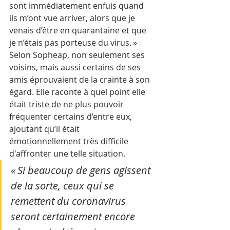
sont immédiatement enfuis quand 
ils m’ont vue arriver, alors que je 
venais d’être en quarantaine et que 
je n’étais pas porteuse du virus. »
Selon Sopheap, non seulement ses 
voisins, mais aussi certains de ses 
amis éprouvaient de la crainte à son 
égard. Elle raconte à quel point elle 
était triste de ne plus pouvoir 
fréquenter certains d’entre eux, 
ajoutant qu’il était 
émotionnellement très difficile 
d'affronter une telle situation.
« Si beaucoup de gens agissent 
de la sorte, ceux qui se 
remettent du coronavirus 
seront certainement encore 