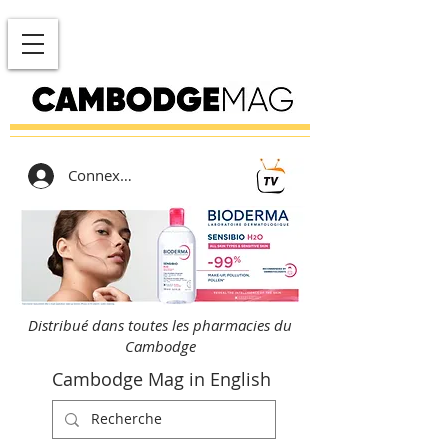
Connexion
Distribué dans toutes les pharmacies du
Cambodge
Cambodge Mag in English