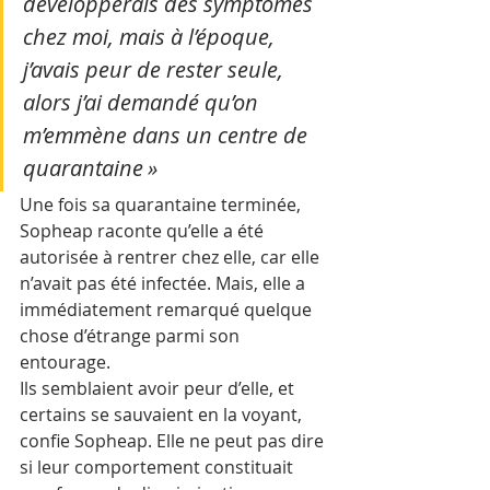
développerais des symptômes 
chez moi, mais à l’époque, 
j’avais peur de rester seule, 
alors j’ai demandé qu’on 
m’emmène dans un centre de 
quarantaine »
Une fois sa quarantaine terminée, 
Sopheap raconte qu’elle a été 
autorisée à rentrer chez elle, car elle 
n’avait pas été infectée. Mais, elle a 
immédiatement remarqué quelque 
chose d’étrange parmi son 
entourage.
Ils semblaient avoir peur d’elle, et 
certains se sauvaient en la voyant, 
confie Sopheap. Elle ne peut pas dire 
si leur comportement constituait 