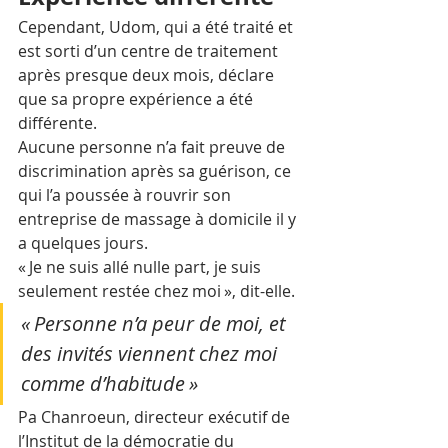
Cependant, Udom, qui a été traité et 
est sorti d’un centre de traitement 
après presque deux mois, déclare 
que sa propre expérience a été 
différente.
Aucune personne n’a fait preuve de 
discrimination après sa guérison, ce 
qui l’a poussée à rouvrir son 
entreprise de massage à domicile il y 
a quelques jours.
« Je ne suis allé nulle part, je suis 
seulement restée chez moi », dit-elle. 
« Personne n’a peur de moi, et 
des invités viennent chez moi 
comme d’habitude »
Pa Chanroeun, directeur exécutif de 
l’Institut de la démocratie du 