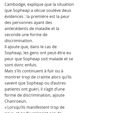
Cambodge, explique que la situation 
que Sopheap a vécue soulève deux 
évidences : la première est la peur 
des personnes ayant des 
antécédents de maladie et la 
seconde une forme de 
discrimination.
Il ajoute que, dans le cas de 
Sopheap, les gens ont peut-être eu 
peur que Sopheap soit malade et se 
sont donc enfuis.
Mais s’ils continuent à fuir ou à 
montrer trop de crainte alors qu’ils 
savent que Sopheap ou d’autres 
patients ont guéri, il s’agit d’une 
forme de discrimination, ajoute 
Chanroeun.  
« Lorsqu’ils manifestent trop de 