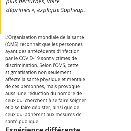
plus perturbés, voire 
déprimés », explique Sopheap.
L’Organisation mondiale de la santé 
(OMS) reconnait que les personnes 
ayant des antécédents d’infection 
par le COVID-19 sont victimes de 
discrimination. Selon l’OMS, cette 
stigmatisation non seulement 
affecte la santé physique et mentale 
de ces personnes, mais provoque 
aussi une réduction du nombre de 
ceux qui cherchent à se faire soigner 
et à se faire dépister, ainsi que de 
ceux qui adhèrent aux mesures de 
santé publique.
Expérience différente