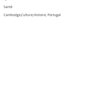
Santé
Cambodge,Culture,Histoire, Portugal