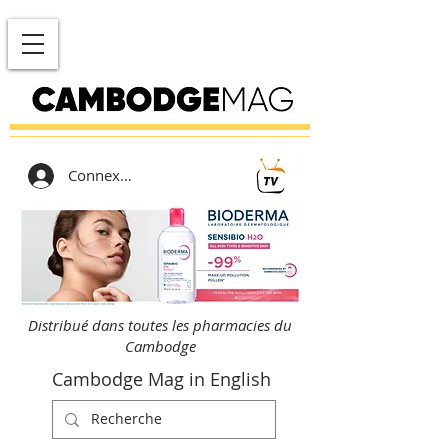
Connexion
Distribué dans toutes les pharmacies du
Cambodge
Cambodge Mag in English