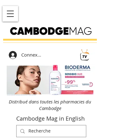
Connexion
Distribué dans toutes les pharmacies du
Cambodge
Cambodge Mag in English