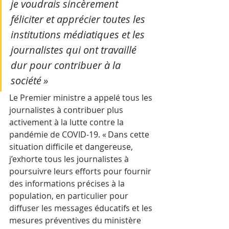
je voudrais sincèrement 
féliciter et apprécier toutes les 
institutions médiatiques et les 
journalistes qui ont travaillé 
dur pour contribuer à la 
société »
Le Premier ministre a appelé tous les 
journalistes à contribuer plus 
activement à la lutte contre la 
pandémie de COVID-19. « Dans cette 
situation difficile et dangereuse, 
j’exhorte tous les journalistes à 
poursuivre leurs efforts pour fournir 
des informations précises à la 
population, en particulier pour 
diffuser les messages éducatifs et les 
mesures préventives du ministère 