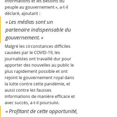
informations et les besoins du 
peuple au gouvernement », a-t-il 
déclaré, ajoutant : 
« Les médias sont un 
partenaire indispensable du 
gouvernement. »
Malgré les circonstances difficiles 
causées par le COVID-19, les 
journalistes ont travaillé dur pour 
apporter des nouvelles au public le 
plus rapidement possible et ont 
rejoint le gouvernement royal dans 
la lutte contre cette pandémie, et 
aussi contre les fausses 
informations de manière efficace et 
avec succès, a-t-il poursuivi.
« Profitant de cette opportunité, 