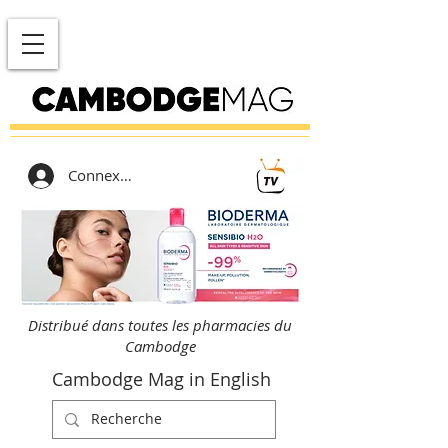
Connexion
Distribué dans toutes les pharmacies du
Cambodge
Cambodge Mag in English