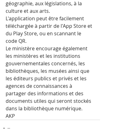
géographie, aux législations, à la 
culture et aux arts.
L'application peut être facilement 
téléchargée à partir de l'App Store et 
du Play Store, ou en scannant le 
code QR.
Le ministère encourage également 
les ministères et les institutions 
gouvernementales concernés, les 
bibliothèques, les musées ainsi que 
les éditeurs publics et privés et les 
agences de connaissances à 
partager des informations et des 
documents utiles qui seront stockés 
dans la bibliothèque numérique.
AKP