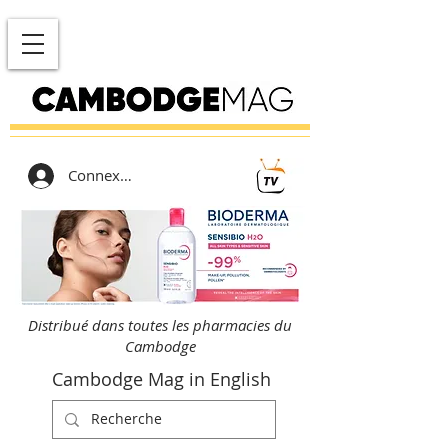
Connexion
Distribué dans toutes les pharmacies du
Cambodge
Cambodge Mag in English