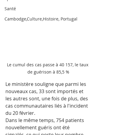
Santé
Cambodge,Culture,Histoire, Portugal
Le cumul des cas passe à 40 157, le taux 
de guérison à 85,5 %
Le ministère souligne que parmi les 
nouveaux cas, 33 sont importés et 
les autres sont, une fois de plus, des 
cas communautaires liés à l'incident 
du 20 février.
Dans le même temps, 754 patients 
nouvellement guéris ont été 
signalés, ce qui porte leur nombre 