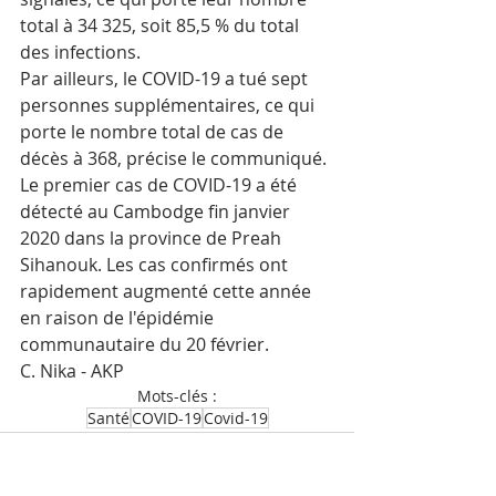
total à 34 325, soit 85,5 % du total 
des infections.
Par ailleurs, le COVID-19 a tué sept 
personnes supplémentaires, ce qui 
porte le nombre total de cas de 
décès à 368, précise le communiqué.
Le premier cas de COVID-19 a été 
détecté au Cambodge fin janvier 
2020 dans la province de Preah 
Sihanouk. Les cas confirmés ont 
rapidement augmenté cette année 
en raison de l'épidémie 
communautaire du 20 février.
C. Nika - AKP
Mots-clés :
Santé
COVID-19
Covid-19