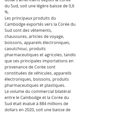
du Sud, soit une légère baisse de 0,6 
%.
Les principaux produits du 
Cambodge exportés vers la Corée du 
Sud sont des vêtements, 
chaussures, articles de voyage, 
boissons, appareils électroniques, 
caoutchouc, produits 
pharmaceutiques et agricoles, tandis 
que ses principales importations en 
provenance de Corée sont 
constituées de véhicules, appareils 
électroniques, boissons, produits 
pharmaceutiques et plastiques.
Le volume du commercial bilatéral 
entre le Cambodge et la Corée du 
Sud était évalué à 884 millions de 
dollars en 2020, soit une baisse de 