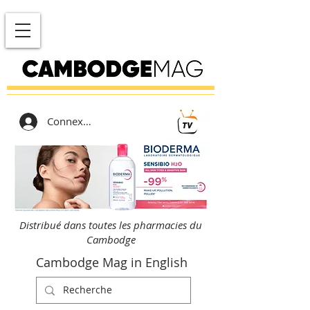
Connexion
Distribué dans toutes les pharmacies du
Cambodge
Cambodge Mag in English