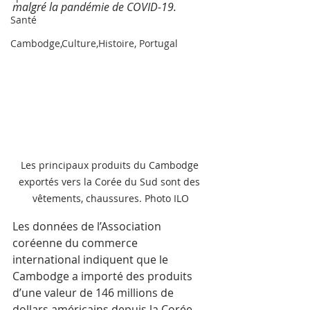
malgré la pandémie de COVID-19.
Santé
Cambodge,Culture,Histoire, Portugal
Les principaux produits du Cambodge 
exportés vers la Corée du Sud sont des 
vêtements, chaussures. Photo ILO
Les données de l’Association 
coréenne du commerce 
international indiquent que le 
Cambodge a importé des produits 
d’une valeur de 146 millions de 
dollars américains depuis la Corée 