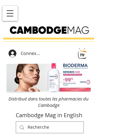
Connexion
Distribué dans toutes les pharmacies du
Cambodge
Cambodge Mag in English