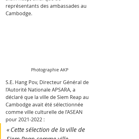
représentants des ambassades au 
Cambodge.
Photographie AKP
S.E. Hang Pov, Directeur Général de 
l’Autorité Nationale APSARA, a 
déclaré que la ville de Siem Reap au 
Cambodge avait été sélectionnée 
comme ville culturelle de l’ASEAN 
pour 2021-2022 : 
« Cette sélection de la ville de 
Siem Reap comme ville 