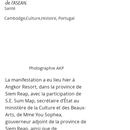
de l’ASEAN.
Santé
Cambodge,Culture,Histoire, Portugal
Photographie AKP
La manifestation a eu lieu hier à 
Angkor Resort, dans la province de 
Siem Reap, avec la participation de 
S.E. Sum Map, secrétaire d’État au 
ministère de la Culture et des Beaux-
Arts, de Mme You Sophea, 
gouverneur adjoint de la province de 
Siem Reap, ainsi que de 