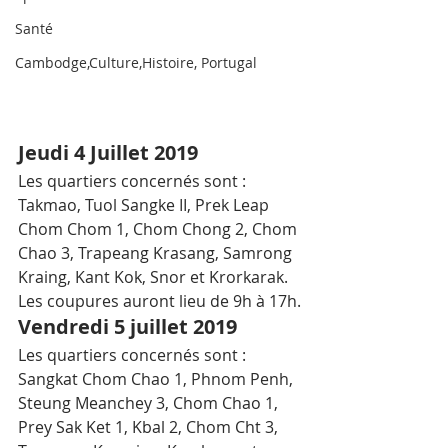
Santé
Cambodge,Culture,Histoire, Portugal
Jeudi 4 Juillet 2019
Les quartiers concernés sont : 
Takmao, Tuol Sangke II, Prek Leap 
Chom Chom 1, Chom Chong 2, Chom 
Chao 3, Trapeang Krasang, Samrong 
Kraing, Kant Kok, Snor et Krorkarak.
Les coupures auront lieu de 9h à 17h.
Vendredi 5 juillet 2019
Les quartiers concernés sont : 
Sangkat Chom Chao 1, Phnom Penh, 
Steung Meanchey 3, Chom Chao 1, 
Prey Sak Ket 1, Kbal 2, Chom Cht 3, 