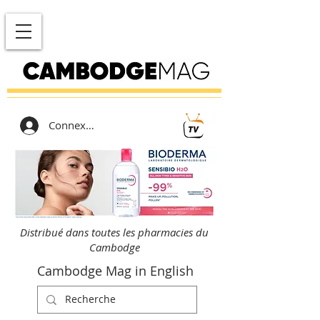
Connexion
Distribué dans toutes les pharmacies du
Cambodge
Cambodge Mag in English