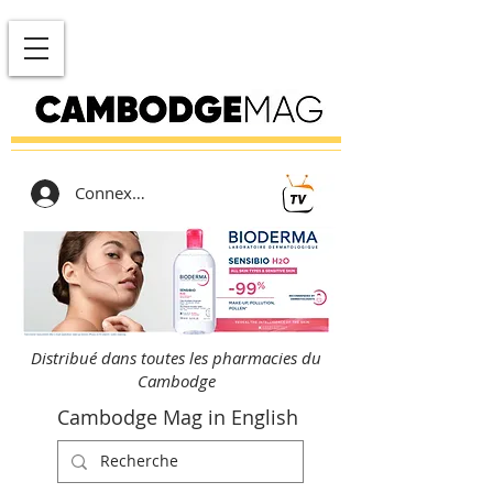
Connexion
Distribué dans toutes les pharmacies du
Cambodge
Cambodge Mag in English