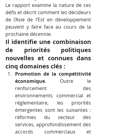
Le rapport examine la nature de ces 
défis et décrit comment les décideurs 
de l’Asie de l’Est en développement 
peuvent y faire face au cours de la 
prochaine décennie.
Il identifie une combinaison 
de priorités politiques 
nouvelles et connues dans 
cinq domaines clés :
Promotion de la compétitivité 
économique
. Outre le 
renforcement des 
environnements commercial et 
réglementaire, les priorités 
émergentes sont les suivantes : 
réformes du secteur des 
services, approfondissement des 
accords commerciaux et 