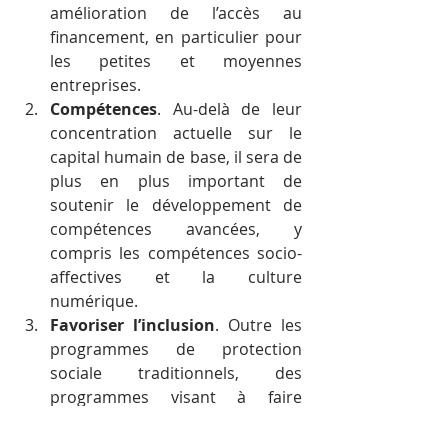
amélioration de l’accès au 
financement, en particulier pour 
les petites et moyennes 
entreprises.
Compétences
. Au-delà de leur 
concentration actuelle sur le 
capital humain de base, il sera de 
plus en plus important de 
soutenir le développement de 
compétences avancées, y 
compris les compétences socio-
affectives et la culture 
numérique.
Favoriser l’inclusion
. Outre les 
programmes de protection 
sociale traditionnels, des 
programmes visant à faire 
passer les travailleurs 
vulnérables à de nouvelles 