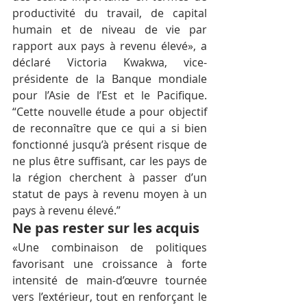
productivité du travail, de capital 
humain et de niveau de vie par 
rapport aux pays à revenu élevé», a 
déclaré Victoria Kwakwa, vice-
présidente de la Banque mondiale 
pour l’Asie de l’Est et le Pacifique. 
“Cette nouvelle étude a pour objectif 
de reconnaître que ce qui a si bien 
fonctionné jusqu’à présent risque de 
ne plus être suffisant, car les pays de 
la région cherchent à passer d’un 
statut de pays à revenu moyen à un 
pays à revenu élevé.”
Ne pas rester sur les acquis
«Une combinaison de politiques 
favorisant une croissance à forte 
intensité de main-d’œuvre tournée 
vers l’extérieur, tout en renforçant le 