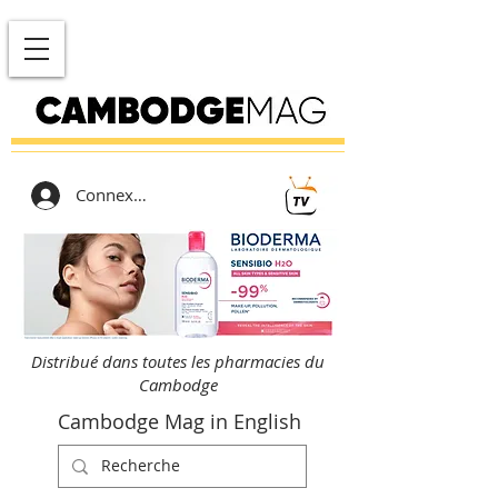
Connexion
Distribué dans toutes les pharmacies du
Cambodge
Cambodge Mag in English