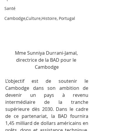
Santé
Cambodge,Culture,Histoire, Portugal
Mme Sunniya Durrani-Jamal, 
directrice de la BAD pour le 
Cambodge
L’objectif est de soutenir le 
Cambodge dans son ambition de 
devenir un pays à revenu 
intermédiaire de la tranche 
supérieure dès 2030. Dans le cadre 
de ce partenariat, la BAD fournira 
1,45 milliard de dollars américains en 
prêts, dons et assistance technique. 