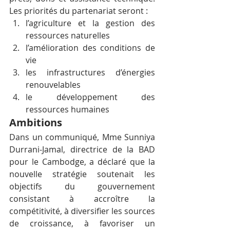
Les priorités du partenariat seront :
l’agriculture et la gestion des 
ressources naturelles
l’amélioration des conditions de 
vie
les infrastructures d’énergies 
renouvelables
le développement des 
ressources humaines
Ambitions
Dans un communiqué, Mme Sunniya 
Durrani-Jamal, directrice de la BAD 
pour le Cambodge, a déclaré que la 
nouvelle stratégie soutenait les 
objectifs du gouvernement 
consistant à accroître la 
compétitivité, à diversifier les sources 
de croissance, à favoriser un 