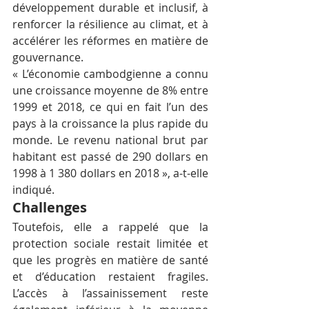
développement durable et inclusif, à 
renforcer la résilience au climat, et à 
accélérer les réformes en matière de 
gouvernance.
« L’économie cambodgienne a connu 
une croissance moyenne de 8% entre 
1999 et 2018, ce qui en fait l’un des 
pays à la croissance la plus rapide du 
monde. Le revenu national brut par 
habitant est passé de 290 dollars en 
1998 à 1 380 dollars en 2018 », a-t-elle 
indiqué.
Challenges
Toutefois, elle a rappelé que la 
protection sociale restait limitée et 
que les progrès en matière de santé 
et d’éducation restaient fragiles. 
L’accès à l’assainissement reste 