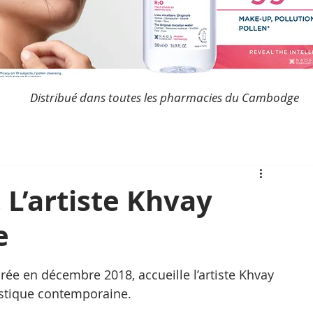
Distribué dans toutes les pharmacies du Cambodge
 L’artiste Khvay
e
rée en décembre 2018, accueille l’artiste Khvay 
istique contemporaine.