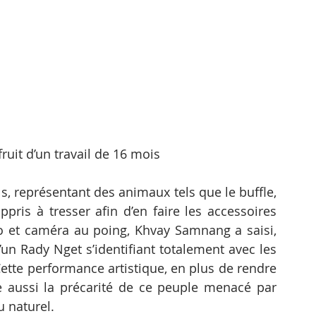
ruit d’un travail de 16 mois
s, représentant des animaux tels que le buffle, 
appris à tresser afin d’en faire les accessoires 
 et caméra au poing, Khvay Samnang a saisi, 
’un Rady Nget s’identifiant totalement avec les 
ette performance artistique, en plus de rendre 
aussi la précarité de ce peuple menacé par 
u naturel.