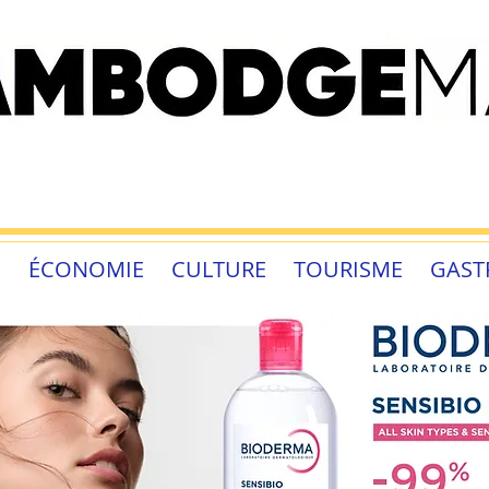
É
ÉCONOMIE
CULTURE
TOURISME
GAST