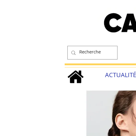
ACTUALIT