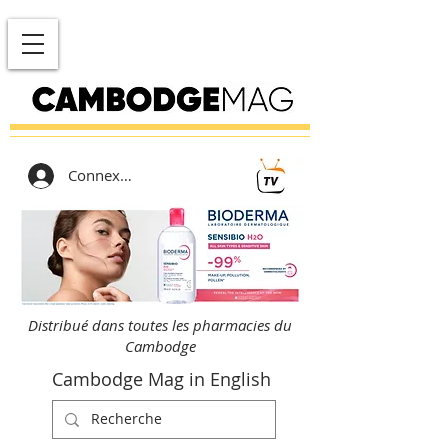
Connexion
Distribué dans toutes les pharmacies du
Cambodge
Cambodge Mag in English