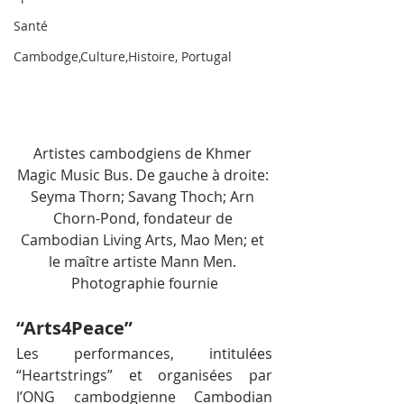
Santé
Cambodge,Culture,Histoire, Portugal
Artistes cambodgiens de Khmer 
Magic Music Bus. De gauche à droite: 
Seyma Thorn; Savang Thoch; Arn 
Chorn-Pond, fondateur de 
Cambodian Living Arts, Mao Men; et 
le maître artiste Mann Men. 
Photographie fournie
“Arts4Peace”
Les performances, intitulées 
“Heartstrings” et organisées par 
l’ONG cambodgienne Cambodian 