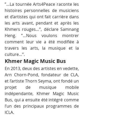
”…La tournée Arts4Peace raconte les 
histoires personnelles de musiciens 
et d’artistes qui ont fait carrière dans 
les arts avant, pendant et après les 
Khmers rouges…”, déclare Samnang 
Heng. ”…Nous voulons montrer 
comment leur vie a été modifiée à 
travers les arts, la musique et la 
culture…”.
Khmer Magic Music Bus
En 2013, deux des artistes en vedette, 
Arn Chorn-Pond, fondateur de CLA, 
et l’artiste Thorn Seyma, ont fondé un 
projet de musique mobile 
indépendante, Khmer Magic Music 
Bus, qui a ensuite été intégré comme 
l’un des principaux programmes de 
lCLA.