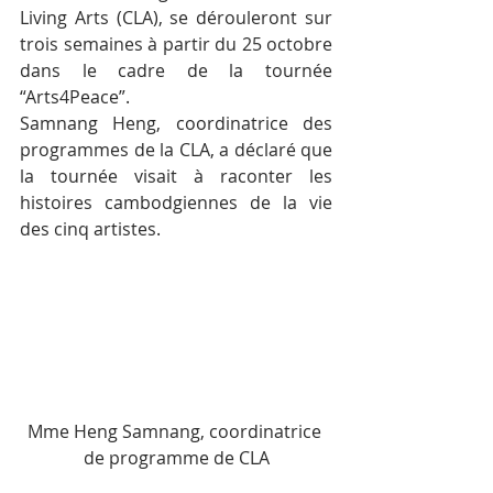
Living Arts (CLA), se dérouleront sur 
trois semaines à partir du 25 octobre 
dans le cadre de la tournée 
“Arts4Peace”.
Samnang Heng, coordinatrice des 
programmes de la CLA, a déclaré que 
la tournée visait à raconter les 
histoires cambodgiennes de la vie 
des cinq artistes.
Mme Heng Samnang, coordinatrice 
de programme de CLA