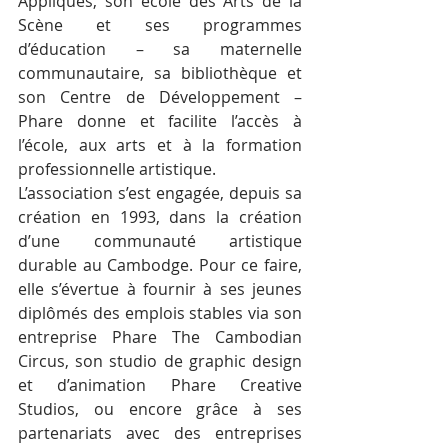
Appliqués, son école des Arts de la 
Scène et ses programmes 
d’éducation – sa maternelle 
communautaire, sa bibliothèque et 
son Centre de Développement – 
Phare donne et facilite l’accès à 
l’école, aux arts et à la formation 
professionnelle artistique.
L’association s’est engagée, depuis sa 
création en 1993, dans la création 
d’une communauté artistique 
durable au Cambodge. Pour ce faire, 
elle s’évertue à fournir à ses jeunes 
diplômés des emplois stables via son 
entreprise Phare The Cambodian 
Circus, son studio de graphic design 
et d’animation Phare Creative 
Studios, ou encore grâce à ses 
partenariats avec des entreprises 