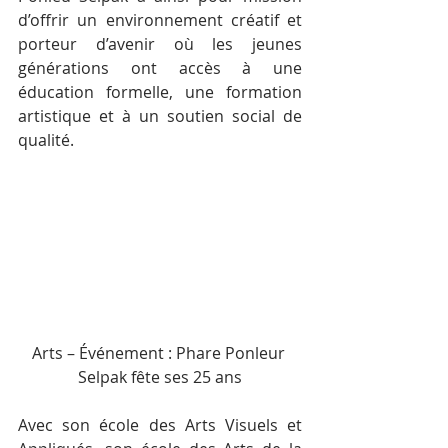
d’offrir un environnement créatif et 
porteur d’avenir où les jeunes 
générations ont accès à une 
éducation formelle, une formation 
artistique et à un soutien social de 
qualité.
Arts – Événement : Phare Ponleur 
Selpak fête ses 25 ans
Avec son école des Arts Visuels et 