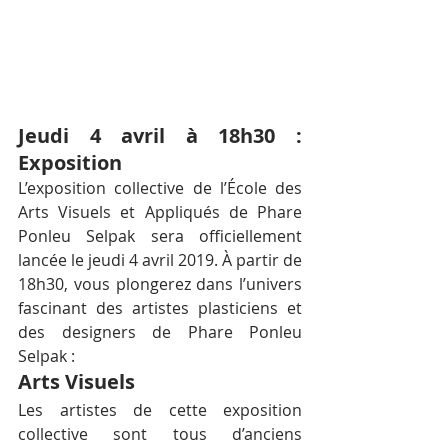
Jeudi 4 avril à 18h30 : 
Exposition
L’exposition collective de l’École des 
Arts Visuels et Appliqués de Phare 
Ponleu Selpak sera officiellement 
lancée le jeudi 4 avril 2019. À partir de 
18h30, vous plongerez dans l’univers 
fascinant des artistes plasticiens et 
des designers de Phare Ponleu 
Selpak :
Arts Visuels
Les artistes de cette exposition 
collective sont tous d’anciens 