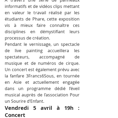
informatifs et de vidéos clips mettant 
en valeur le travail réalisé par les 
étudiants de Phare, cette exposition 
vis à mieux faire connaître ces 
disciplines en démystifiant leurs 
processus de création.
Pendant le vernissage, un spectacle 
de live painting accueillera les 
spectateurs, accompagné de 
musique et de numéros de cirque. 
Un concert est également prévu avec 
la fanfare 3Francs6Sous, en tournée 
en Asie et actuellement engagée 
dans un programme dédié l’éveil 
musical auprès de l’association Pour 
un Sourire d’Enfant.
Vendredi 5 avril à 19h : 
Concert