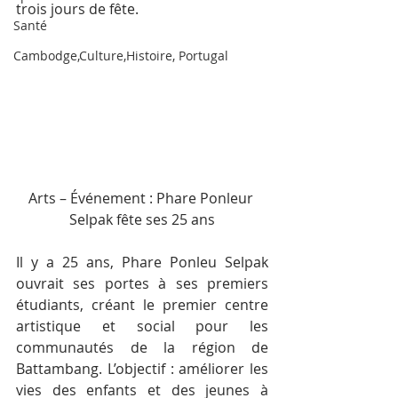
trois jours de fête.
Santé
Cambodge,Culture,Histoire, Portugal
Arts – Événement : Phare Ponleur 
Selpak fête ses 25 ans
Il y a 25 ans, Phare Ponleu Selpak 
ouvrait ses portes à ses premiers 
étudiants, créant le premier centre 
artistique et social pour les 
communautés de la région de 
Battambang. L’objectif : améliorer les 
vies des enfants et des jeunes à 