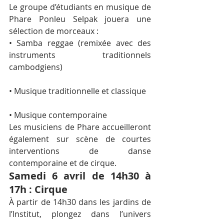
Le groupe d’étudiants en musique de 
Phare Ponleu Selpak jouera une 
sélection de morceaux :
• Samba reggae (remixée avec des 
instruments traditionnels 
cambodgiens)
• Musique traditionnelle et classique
• Musique contemporaine
Les musiciens de Phare accueilleront 
également sur scène de courtes 
interventions de danse 
contemporaine et de cirque.
Samedi 6 avril de 14h30 à 
17h : Cirque
À partir de 14h30 dans les jardins de 
l’Institut, plongez dans l’univers 