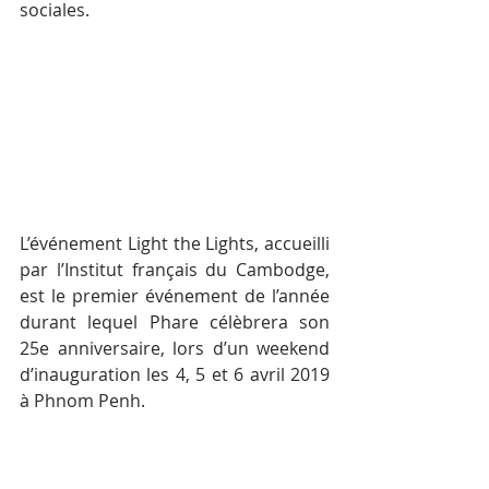
sociales.
L’événement Light the Lights, accueilli 
par l’Institut français du Cambodge, 
est le premier événement de l’année 
durant lequel Phare célèbrera son 
25e anniversaire, lors d’un weekend 
d’inauguration les 4, 5 et 6 avril 2019 
à Phnom Penh.