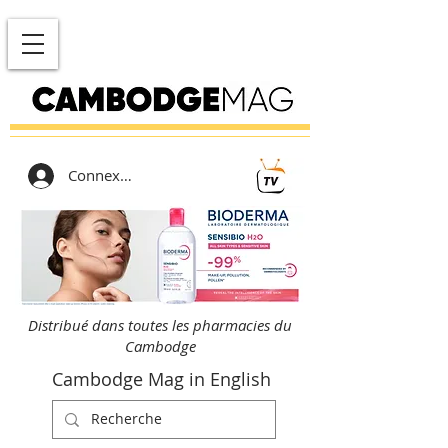
Connexion
Distribué dans toutes les pharmacies du
Cambodge
Cambodge Mag in English