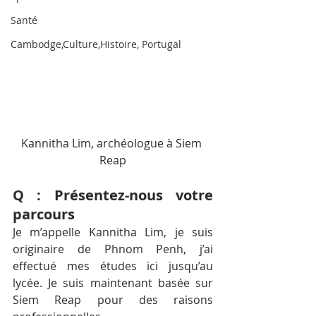
Santé
Cambodge,Culture,Histoire, Portugal
Kannitha Lim, archéologue à Siem 
Reap
Q : Présentez-nous votre 
parcours
Je m’appelle Kannitha Lim, je suis 
originaire de Phnom Penh, j’ai 
effectué mes études ici jusqu’au 
lycée. Je suis maintenant basée sur 
Siem Reap pour des raisons 