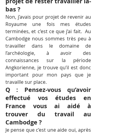
projet de rester travailler là-
bas ?
Non, j’avais pour projet de revenir au 
Royaume une fois mes études 
terminées, et c’est ce que j’ai fait.  Au 
Cambodge nous sommes très peu à 
travailler dans le domaine de 
l’archéologie, à avoir des 
connaissances sur la période 
Angkorienne, je trouve qu’il est donc 
important pour mon pays que je 
travaille sur place.
Q : Pensez-vous qu’avoir 
effectué vos études en 
France vous ai aidé à 
trouver du travail au 
Cambodge ?
Je pense que c’est une aide oui, après 