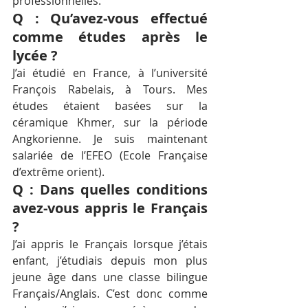
professionnelles.
Q : Qu’avez-vous effectué 
comme études après le 
lycée ?
J’ai étudié en France, à l’université 
François Rabelais, à Tours. Mes 
études étaient basées sur la 
céramique Khmer, sur la période 
Angkorienne. Je suis maintenant 
salariée de l’EFEO (Ecole Française 
d’extrême orient).
Q : Dans quelles conditions 
avez-vous appris le Français 
?
J’ai appris le Français lorsque j’étais 
enfant, j’étudiais depuis mon plus 
jeune âge dans une classe bilingue 
Français/Anglais. C’est donc comme 