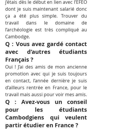
j’étais dès le début en lien avec l’EFEO 
dont je suis maintenant salarié donc 
ça a été plus simple. Trouver du 
travail dans le domaine de 
l’archéologie est très compliqué au 
Cambodge.
Q : Vous avez gardé contact 
avec d’autres étudiants 
Français ?
Oui ! J’ai des amis de mon ancienne 
promotion avec qui je suis toujours 
en contact, l’année dernière je suis 
d’ailleurs rentrée en France, pour le 
travail mais aussi pour voir mes amis.
Q : Avez-vous un conseil 
pour les étudiants 
Cambodgiens qui veulent 
partir étudier en France ?