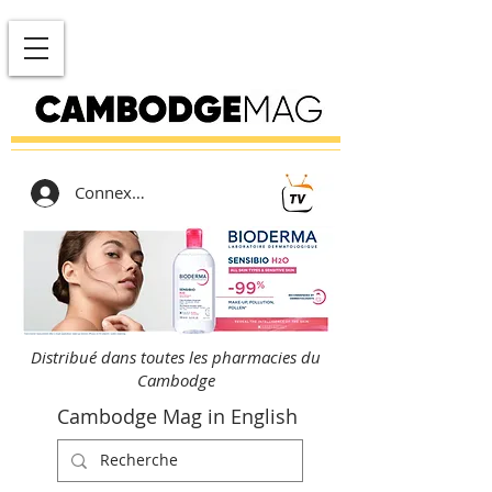
Connexion
Distribué dans toutes les pharmacies du
Cambodge
Cambodge Mag in English