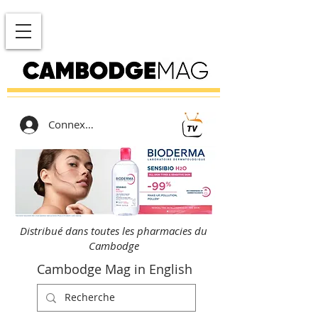
Connexion
Distribué dans toutes les pharmacies du
Cambodge
Cambodge Mag in English