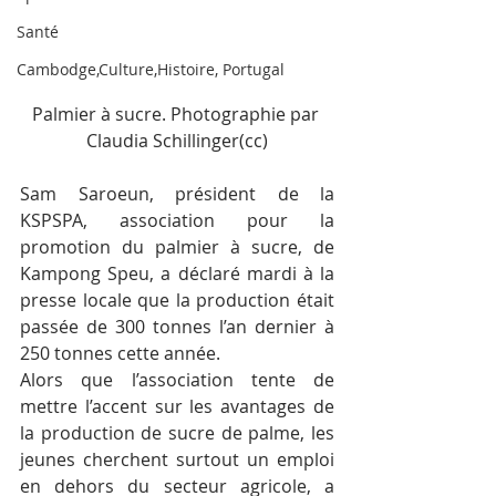
Santé
Cambodge,Culture,Histoire, Portugal
Palmier à sucre. Photographie par 
Claudia Schillinger(cc)
Sam Saroeun, président de la 
KSPSPA, association pour la 
promotion du palmier à sucre, de 
Kampong Speu, a déclaré mardi à la 
presse locale que la production était 
passée de 300 tonnes l’an dernier à 
250 tonnes cette année.
Alors que l’association tente de 
mettre l’accent sur les avantages de 
la production de sucre de palme, les 
jeunes cherchent surtout un emploi 
en dehors du secteur agricole, a 