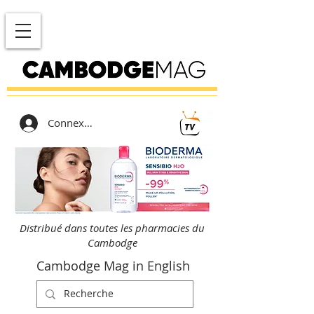
Connexion
Distribué dans toutes les pharmacies du
Cambodge
Cambodge Mag in English