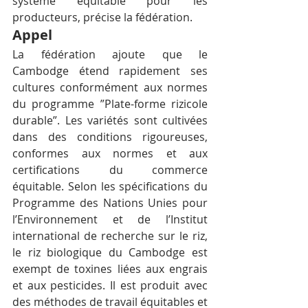
système équitable pour les 
producteurs, précise la fédération.
Appel
La fédération ajoute que le 
Cambodge étend rapidement ses 
cultures conformément aux normes 
du programme ”Plate-forme rizicole 
durable”. Les variétés sont cultivées 
dans des conditions rigoureuses, 
conformes aux normes et aux 
certifications du commerce 
équitable. Selon les spécifications du 
Programme des Nations Unies pour 
l’Environnement et de l’Institut 
international de recherche sur le riz, 
le riz biologique du Cambodge est 
exempt de toxines liées aux engrais 
et aux pesticides. Il est produit avec 
des méthodes de travail équitables et 