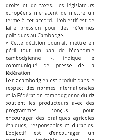
droits et de taxes. Les législateurs 
européens menacent de mettre un 
terme à cet accord.  L’objectif est de 
faire pression pour des réformes 
politiques au Cambodge.
« Cette décision pourrait mettre en 
péril tout un pan de l’économie 
cambodgienne », indique le 
communiqué de presse de la 
fédération.
Le riz cambodgien est produit dans le 
respect des normes internationales 
et la Fédération cambodgienne du riz 
soutient les producteurs avec des 
programmes conçus pour 
encourager des pratiques agricoles 
éthiques, responsables et durables. 
L’objectif est d’encourager un 