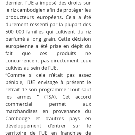
dernier, l’UE a imposé des droits sur 
le riz cambodgien afin de protéger les 
producteurs européens. Cela a été 
durement ressenti par la plupart des 
500 000 familles qui cultivent du riz 
parfumé à long grain. Cette décision 
européenne a été prise en dépit du 
fait que ces produits ne 
concurrencent pas directement ceux 
cultivés au sein de l’UE.
“Comme si cela n’était pas assez 
pénible, l’UE envisage à présent le 
retrait de son programme “Tout sauf 
les armes ” (TSA). Cet accord 
commercial permet aux 
marchandises en provenance du 
Cambodge et d’autres pays en 
développement d’entrer sur le 
territoire de l’UE en franchise de 