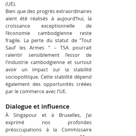
(UE).
Bien que des progrès extraordinaires 
aient été réalisés à aujourd’hui, la 
croissance exceptionnelle de 
l’économie cambodgienne reste 
fragile. La perte du statut de ”Tout 
Sauf les Armes ” – TSA pourrait 
ralentir sensiblement l’essor de 
l’industrie cambodgienne et surtout 
avoir un impact sur la stabilité 
sociopolitique. Cette stabilité dépend 
également des opportunités créées 
par le commerce avec l’UE.
Dialogue et influence
À Singapour et à Bruxelles, j’ai 
exprimé nos profondes 
préoccupations à la Commissaire 