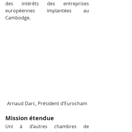
des intérêts des entreprises 
européennes implantées au 
Cambodge.
Arnaud Darc, Président d’Eurocham
Mission étendue
Uni à d’autres chambres de 