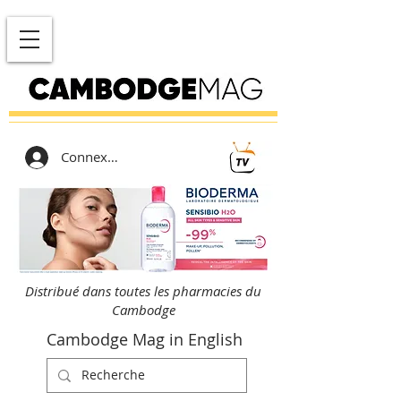
Connexion
Distribué dans toutes les pharmacies du
Cambodge
Cambodge Mag in English