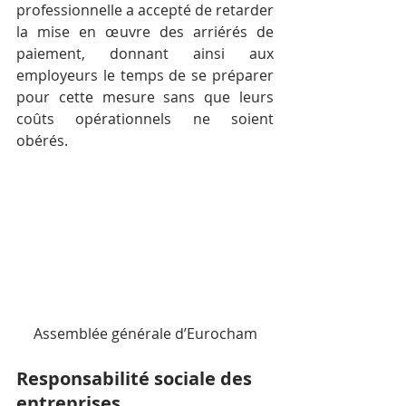
professionnelle a accepté de retarder 
la mise en œuvre des arriérés de 
paiement, donnant ainsi aux 
employeurs le temps de se préparer 
pour cette mesure sans que leurs 
coûts opérationnels ne soient 
obérés.
Assemblée générale d’Eurocham
Responsabilité sociale des 
entreprises