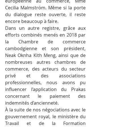
européenne au commerce, Mme 
Cecilia Malmström. Même si la porte 
du dialogue reste ouverte, il reste 
encore beaucoup à faire.
Dans un autre registre, grâce aux 
efforts combinés menés en 2018 par 
la Chambre de commerce 
cambodgienne et son président, 
Neak Oknha Kith Meng, ainsi que de 
nombreuses autres chambres de 
commerce, des acteurs du secteur 
privé et des associations 
professionnelles, nous avons pu 
influencer l’application du Prakas 
concernant le paiement des 
indemnités d’ancienneté.
À la suite de nos négociations avec le 
gouvernement royal, le ministère du 
Travail et de la Formation 