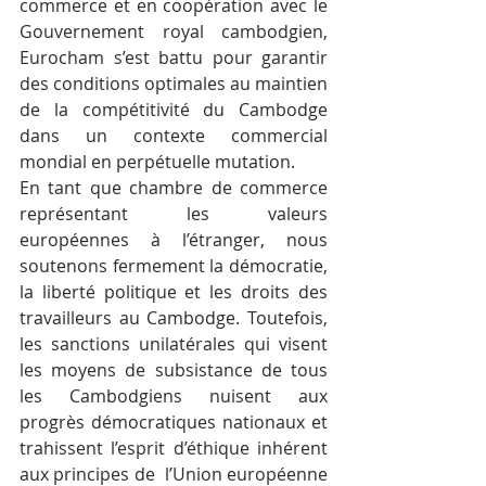
commerce et en coopération avec le 
Gouvernement royal cambodgien, 
Eurocham s’est battu pour garantir 
des conditions optimales au maintien 
de la compétitivité du Cambodge 
dans un contexte commercial 
mondial en perpétuelle mutation.
En tant que chambre de commerce 
représentant les valeurs 
européennes à l’étranger, nous 
soutenons fermement la démocratie, 
la liberté politique et les droits des 
travailleurs au Cambodge. Toutefois, 
les sanctions unilatérales qui visent 
les moyens de subsistance de tous 
les Cambodgiens nuisent aux 
progrès démocratiques nationaux et 
trahissent l’esprit d’éthique inhérent 
aux principes de  l’Union européenne 