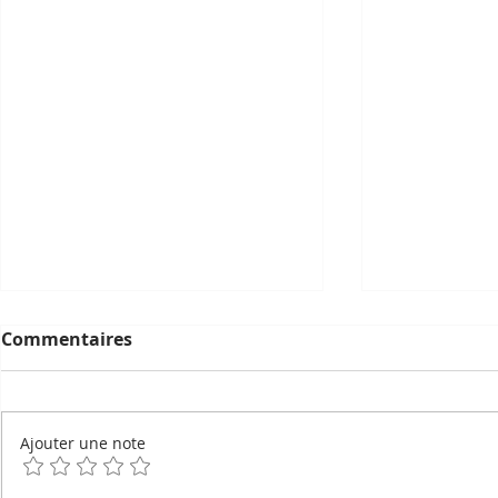
Commentaires
Ajouter une note