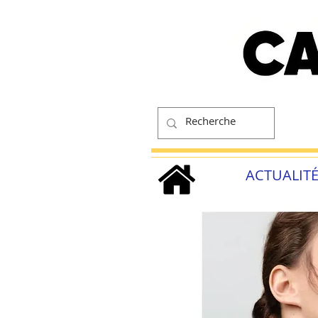
ACTUALIT