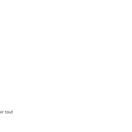
ir tout