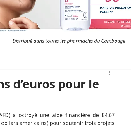
Distribué dans toutes les pharmacies du Cambodge
ns d’euros pour le
FD) a octroyé une aide financière de 84,67 
 dollars américains) pour soutenir trois projets 