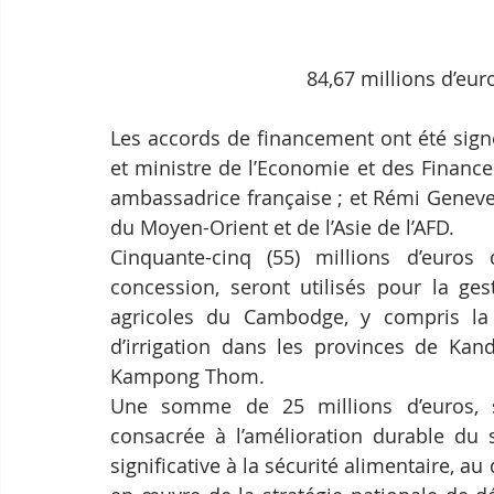
84,67 millions d’eu
Les accords de financement ont été sign
et ministre de l’Economie et des Financ
ambassadrice française ; et Rémi Genevey,
du Moyen-Orient et de l’Asie de l’AFD.
Cinquante-cinq (55) millions d’euro
concession, seront utilisés pour la ge
agricoles du Cambodge, y compris la 
d’irrigation dans les provinces de Kan
Kampong Thom.
Une somme de 25 millions d’euros, s
consacrée à l’amélioration durable du 
significative à la sécurité alimentaire, 