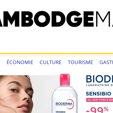
É
ÉCONOMIE
CULTURE
TOURISME
GAST