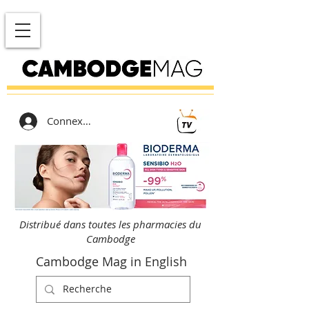
Connexion
Distribué dans toutes les pharmacies du
Cambodge
Cambodge Mag in English