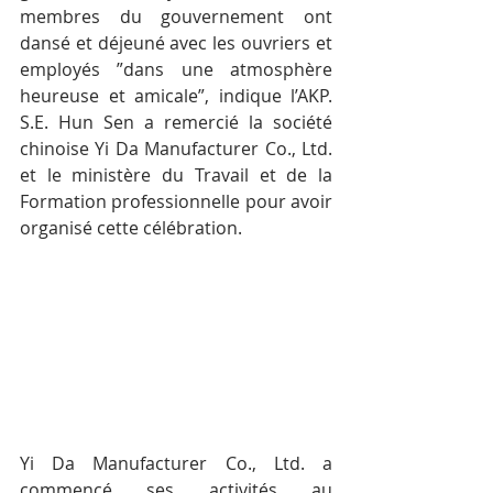
membres du gouvernement ont 
dansé et déjeuné avec les ouvriers et 
employés ”dans une atmosphère 
heureuse et amicale”, indique l’AKP. 
S.E. Hun Sen a remercié la société 
chinoise Yi Da Manufacturer Co., Ltd. 
et le ministère du Travail et de la 
Formation professionnelle pour avoir 
organisé cette célébration.
Yi Da Manufacturer Co., Ltd. a 
commencé ses activités au 