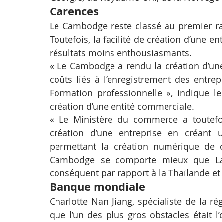
Carences
Le Cambodge reste classé au premier ran
Toutefois, la facilité de création d’une e
résultats moins enthousiasmants.
« Le Cambodge a rendu la création d’une
coûts liés à l’enregistrement des entrep
Formation professionnelle », indique le 
création d’une entité commerciale.
« Le Ministère du commerce a toutefois 
création d’une entreprise en créant u
permettant la création numérique de ce
Cambodge se comporte mieux que Lao
conséquent par rapport à la Thaïlande et
Banque mondiale
Charlotte Nan Jiang, spécialiste de la r
que l’un des plus gros obstacles était l