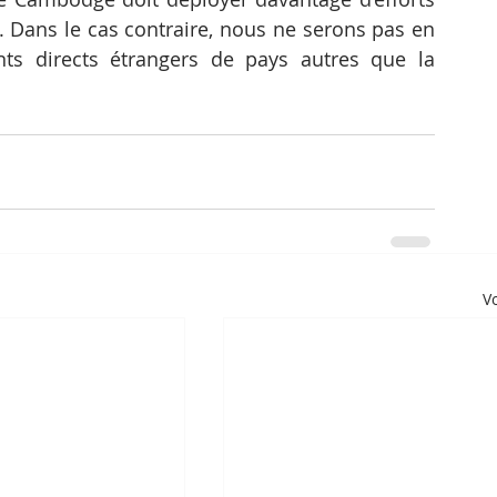
e. Dans le cas contraire, nous ne serons pas en 
ts directs étrangers de pays autres que la 
Vo