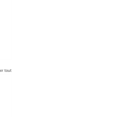
ir tout