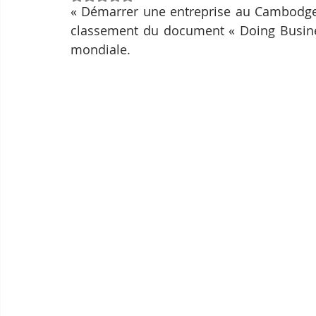
« Démarrer une entreprise au Cambodge e
classement du document « Doing Busines
mondiale.