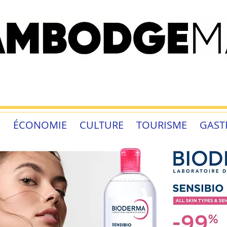
É
ÉCONOMIE
CULTURE
TOURISME
GAST