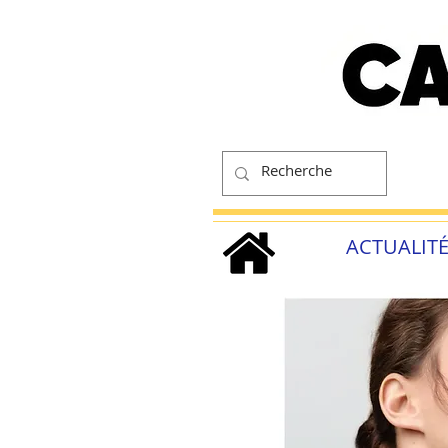
ACTUALIT