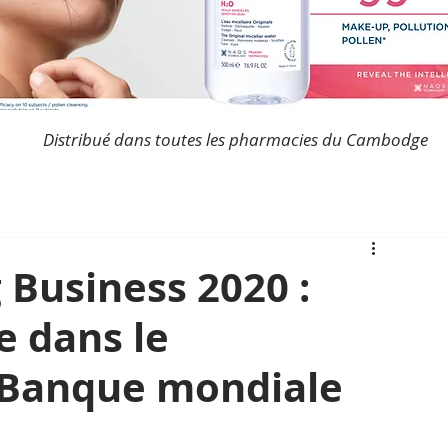
Distribué dans toutes les pharmacies du Cambodge
 Business 2020 :
 dans le
 Banque mondiale