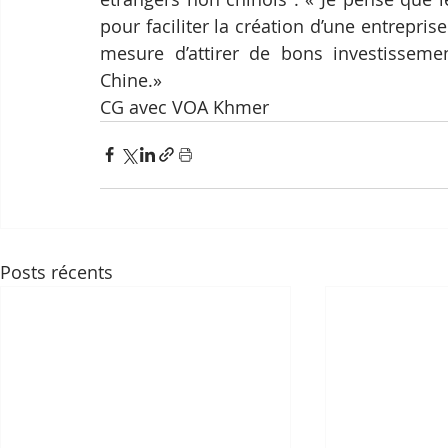
pour faciliter la création d’une entrepris
mesure d’attirer de bons investissemen
Chine.»
CG avec VOA Khmer
Posts récents