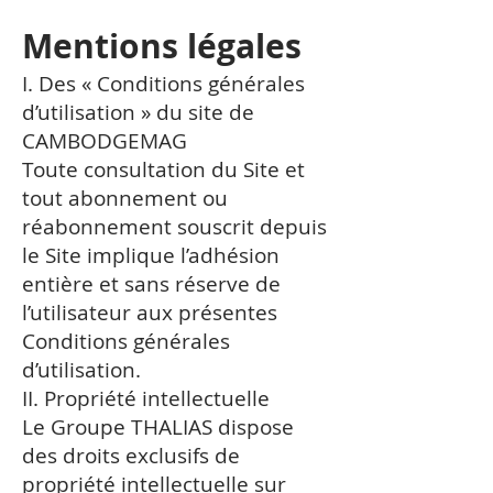
Mentions légales
I. Des « Conditions générales
d’utilisation » du site de
CAMBODGEMAG
Toute consultation du Site et
tout abonnement ou
réabonnement souscrit depuis
le Site implique l’adhésion
entière et sans réserve de
l’utilisateur aux présentes
Conditions générales
d’utilisation.
II. Propriété intellectuelle
Le Groupe THALIAS dispose
des droits exclusifs de
propriété intellectuelle sur