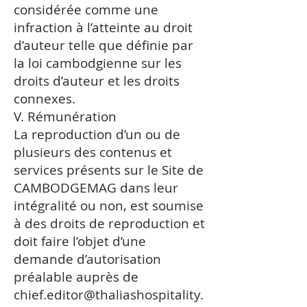
considérée comme une
infraction à l’atteinte au droit
d’auteur telle que définie par
la loi cambodgienne sur les
droits d’auteur et les droits
connexes.
V. Rémunération
La reproduction d’un ou de
plusieurs des contenus et
services présents sur le Site de
CAMBODGEMAG dans leur
intégralité ou non, est soumise
à des droits de reproduction et
doit faire l’objet d’une
demande d’autorisation
préalable auprès de
chief.editor@thaliashospitality.