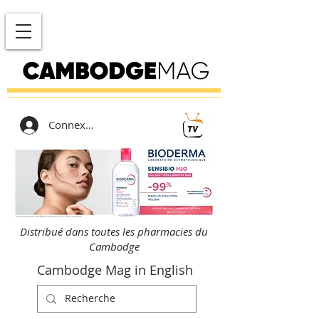
Connexion
Distribué dans toutes les pharmacies du
Cambodge
Cambodge Mag in English