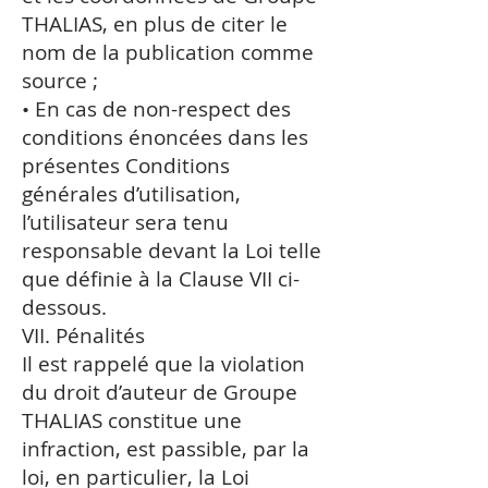
THALIAS, en plus de citer le
nom de la publication comme
source ;
• En cas de non-respect des
conditions énoncées dans les
présentes Conditions
générales d’utilisation,
l’utilisateur sera tenu
responsable devant la Loi telle
que définie à la Clause VII ci-
dessous.
VII. Pénalités
Il est rappelé que la violation
du droit d’auteur de Groupe
THALIAS constitue une
infraction, est passible, par la
loi, en particulier, la Loi