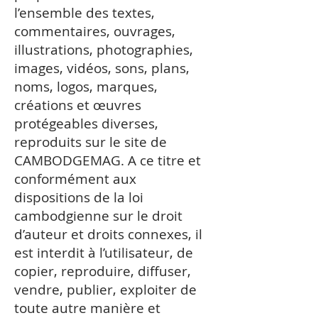
l’ensemble des textes,
commentaires, ouvrages,
illustrations, photographies,
images, vidéos, sons, plans,
noms, logos, marques,
créations et œuvres
protégeables diverses,
reproduits sur le site de
CAMBODGEMAG. A ce titre et
conformément aux
dispositions de la loi
cambodgienne sur le droit
d’auteur et droits connexes, il
est interdit à l’utilisateur, de
copier, reproduire, diffuser,
vendre, publier, exploiter de
toute autre manière et