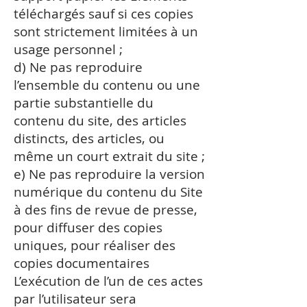
téléchargés sauf si ces copies
sont strictement limitées à un
usage personnel ;
d) Ne pas reproduire
l’ensemble du contenu ou une
partie substantielle du
contenu du site, des articles
distincts, des articles, ou
même un court extrait du site ;
e) Ne pas reproduire la version
numérique du contenu du Site
à des fins de revue de presse,
pour diffuser des copies
uniques, pour réaliser des
copies documentaires
L’exécution de l’un de ces actes
par l’utilisateur sera