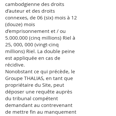
cambodgienne des droits
d’auteur et des droits
connexes, de 06 (six) mois à 12
(douze) mois
d’emprisonnement et / ou
5.000.000 (cinq millions) Riel à
25, 000, 000 (vingt-cinq
millions) Riel. La double peine
est appliquée en cas de
récidive.
Nonobstant ce qui précède, le
Groupe THALIAS, en tant que
propriétaire du Site, peut
déposer une requête auprès
du tribunal compétent
demandant au contrevenant
de mettre fin au manquement