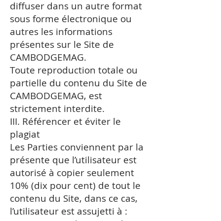
diffuser dans un autre format
sous forme électronique ou
autres les informations
présentes sur le Site de
CAMBODGEMAG.
Toute reproduction totale ou
partielle du contenu du Site de
CAMBODGEMAG, est
strictement interdite.
III. Référencer et éviter le
plagiat
Les Parties conviennent par la
présente que l’utilisateur est
autorisé à copier seulement
10% (dix pour cent) de tout le
contenu du Site, dans ce cas,
l’utilisateur est assujetti à :