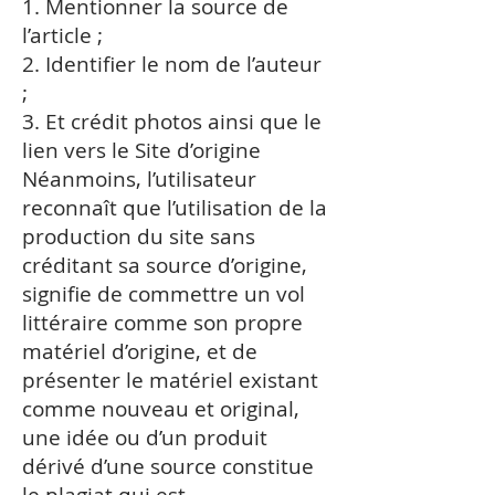
1. Mentionner la source de
l’article ;
2. Identifier le nom de l’auteur
;
3. Et crédit photos ainsi que le
lien vers le Site d’origine
Néanmoins, l’utilisateur
reconnaît que l’utilisation de la
production du site sans
créditant sa source d’origine,
signifie de commettre un vol
littéraire comme son propre
matériel d’origine, et de
présenter le matériel existant
comme nouveau et original,
une idée ou d’un produit
dérivé d’une source constitue