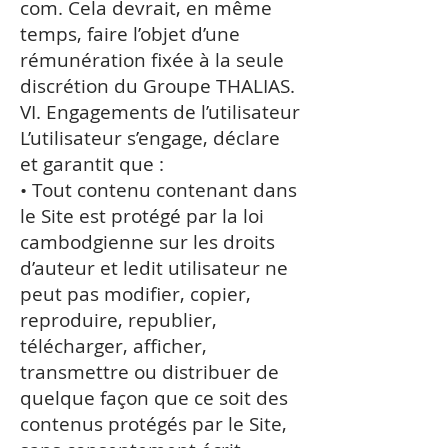
com. Cela devrait, en même
temps, faire l’objet d’une
rémunération fixée à la seule
discrétion du Groupe THALIAS.
VI. Engagements de l’utilisateur
L’utilisateur s’engage, déclare
et garantit que :
• Tout contenu contenant dans
le Site est protégé par la loi
cambodgienne sur les droits
d’auteur et ledit utilisateur ne
peut pas modifier, copier,
reproduire, republier,
télécharger, afficher,
transmettre ou distribuer de
quelque façon que ce soit des
contenus protégés par le Site,