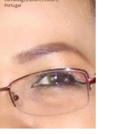
Portugal