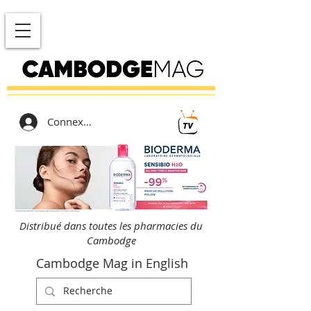
Connexion
Distribué dans toutes les pharmacies du
Cambodge
Cambodge Mag in English