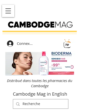
Connexion
Distribué dans toutes les pharmacies du
Cambodge
Cambodge Mag in English