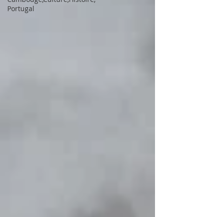
Portugal