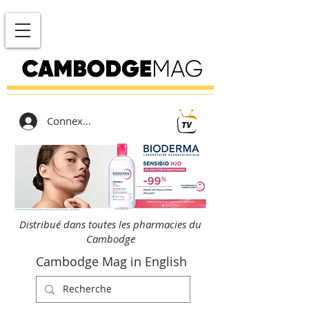
Connexion
Distribué dans toutes les pharmacies du
Cambodge
Cambodge Mag in English