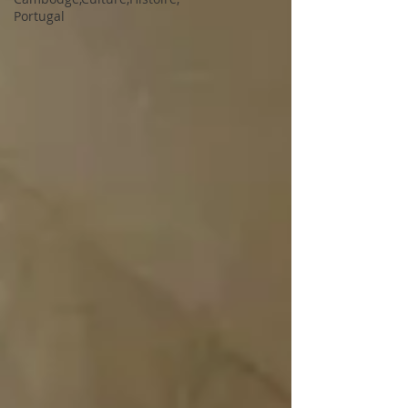
Portugal