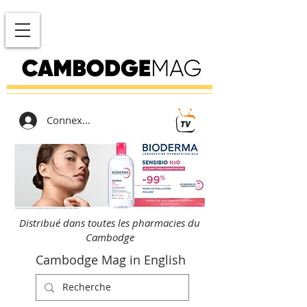
Connexion
Distribué dans toutes les pharmacies du
Cambodge
Cambodge Mag in English