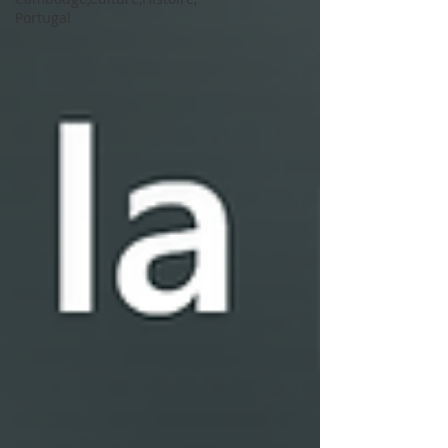
Portugal