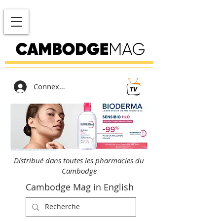
Connexion
Distribué dans toutes les pharmacies du
Cambodge
Cambodge Mag in English