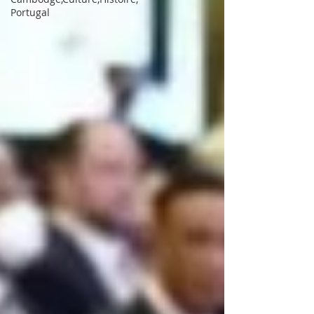
Portugal