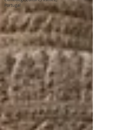
Portugal