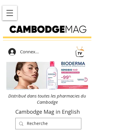
Connexion
Distribué dans toutes les pharmacies du
Cambodge
Cambodge Mag in English