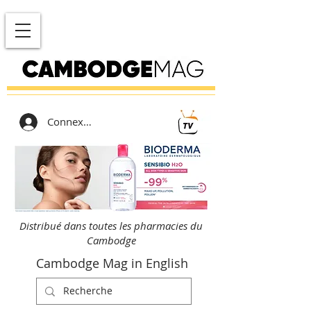
Connexion
Distribué dans toutes les pharmacies du
Cambodge
Cambodge Mag in English