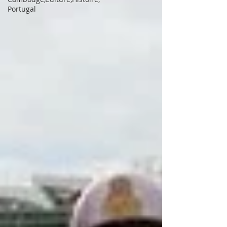
Portugal