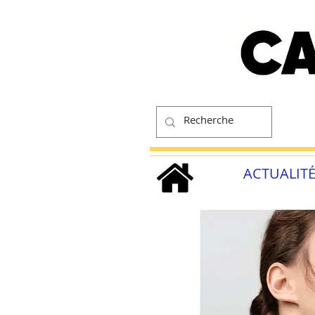
ACTUALIT