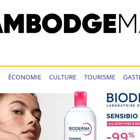
É
ÉCONOMIE
CULTURE
TOURISME
GAST