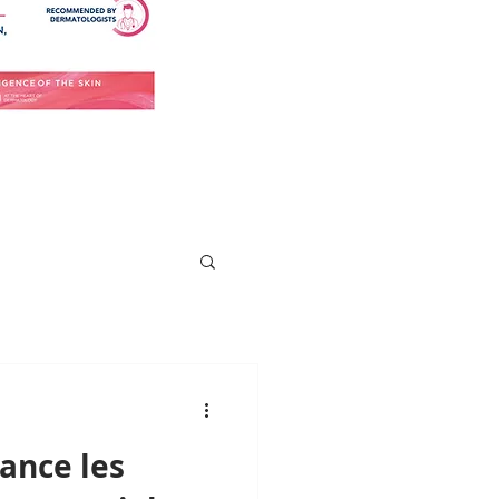
ance les