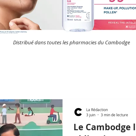
Distribué dans toutes les pharmacies du Cambodge
La Rédaction
3 juin
3 min de lecture
Le Cambodge l